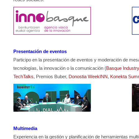
Presentación de eventos
Participo en la presentación de eventos y moderación de me
tecnologías, la innovación o la comunicación (
Basque Industry
TechTalks
, Premios Buber,
Donostia WeekINN
,
Konekta Sum
Multimedia
Experiencia en la gestión y planificación de herramientas mul