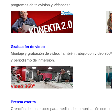
programas de televisión y
videocast
.
Grabación de vídeo
Montaje y grabación de vídeo. También trabajo con vídeo 360º (r
y periodismo de inmersión.
Prensa escrita
Creación de contenidos para medios de comunicación como pre