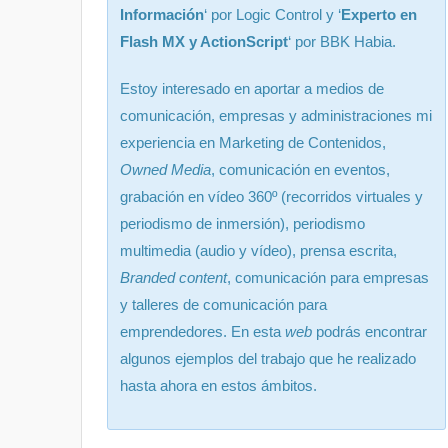
Información
‘ por Logic Control y ‘
Experto en
Flash MX y ActionScript
‘ por BBK Habia.
Estoy interesado en aportar a medios de
comunicación, empresas y administraciones mi
experiencia en Marketing de Contenidos,
Owned Media
, comunicación en eventos,
grabación en vídeo 360º (recorridos virtuales y
periodismo de inmersión), periodismo
multimedia (audio y vídeo), prensa escrita,
Branded content
, comunicación para empresas
y talleres de comunicación para
emprendedores. En esta
web
podrás encontrar
algunos ejemplos del trabajo que he realizado
hasta ahora en estos ámbitos.