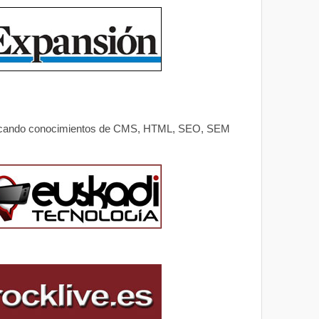
 aplicando conocimientos de CMS, HTML, SEO, SEM