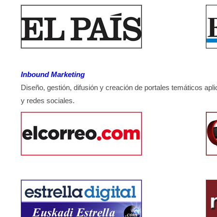
Inbound Marketing
Diseño, gestión, difusión y creación de portales temáticos
y redes sociales.