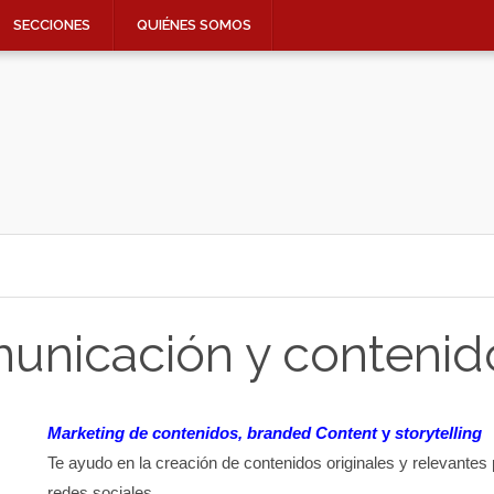
SECCIONES
QUIÉNES SOMOS
municación y contenid
Marketing de contenidos, branded Content
y
storytelling
Te ayudo en la creación de contenidos originales y relevantes 
redes sociales.