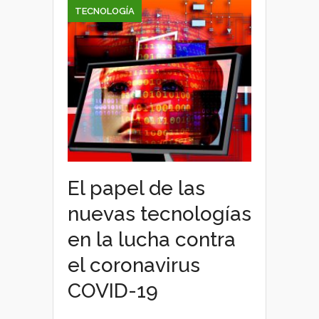
TECNOLOGÍA
El papel de las
nuevas tecnologías
en la lucha contra
el coronavirus
COVID-19