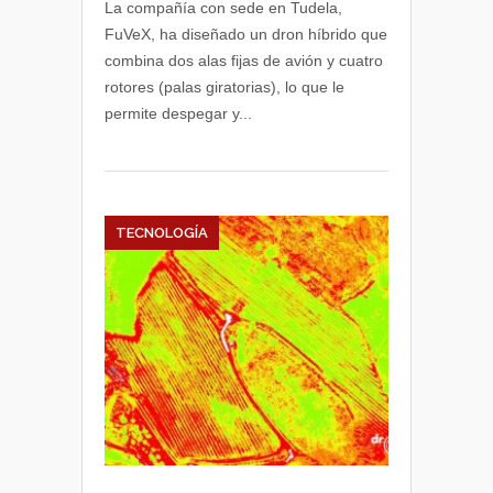
La compañía con sede en Tudela,
FuVeX, ha diseñado un dron híbrido que
combina dos alas fijas de avión y cuatro
rotores (palas giratorias), lo que le
permite despegar y...
TECNOLOGÍA