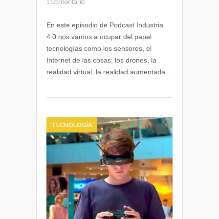
1 Comentario
En este episodio de Podcast Industria
4.0 nos vamos a ocupar del papel
tecnologías como los sensores, el
Internet de las cosas, los drones, la
realidad virtual, la realidad aumentada...
TECNOLOGÍA