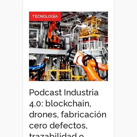
TECNOLOGÍA
Podcast Industria
4.0: blockchain,
drones, fabricación
cero defectos,
trazabilidad o