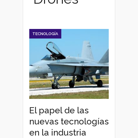
TECNOLOGÍA
El papel de las
nuevas tecnologías
en la industria