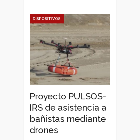
DISPOSITIVOS
Proyecto PULSOS-
IRS de asistencia a
bañistas mediante
drones