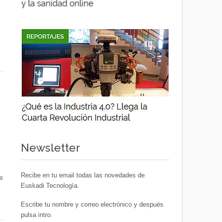
Newsletter
Recibe en tu email todas las novedades de
e
Euskadi Tecnología.
Escribe tu nombre y correo electrónico y después
pulsa intro.