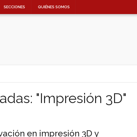
SECCIONES
QUIÉNES SOMOS
adas: "Impresión 3D"
vación en impresión 3D y