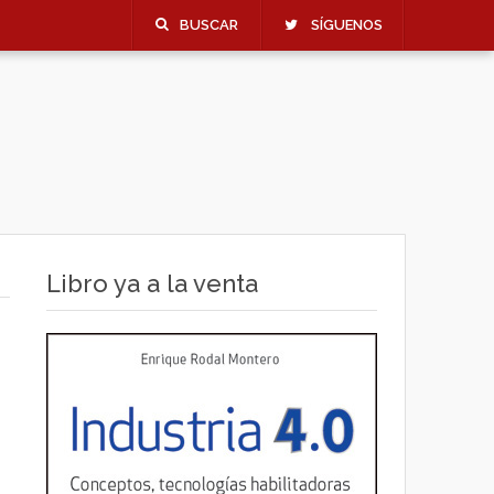
BUSCAR
SÍGUENOS
Libro ya a la venta