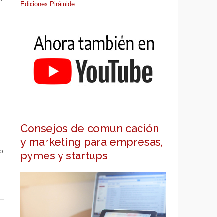
Ediciones Pirámide
Consejos de comunicación
y marketing para empresas,
o
pymes y startups
a