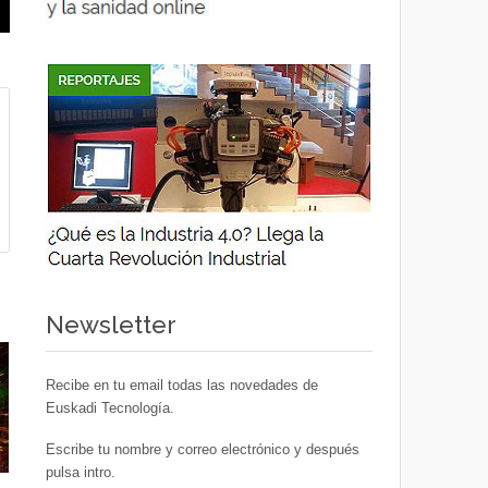
Newsletter
Recibe en tu email todas las novedades de
Euskadi Tecnología.
Escribe tu nombre y correo electrónico y después
pulsa intro.