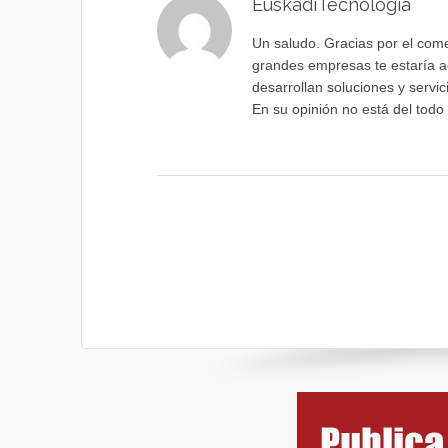
EuskadiTecnologia
Un saludo. Gracias por el com
grandes empresas te estaría a
desarrollan soluciones y servic
En su opinión no está del todo 