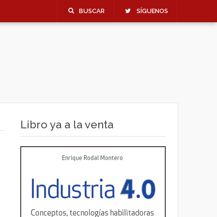
BUSCAR
SÍGUENOS
Libro ya a la venta