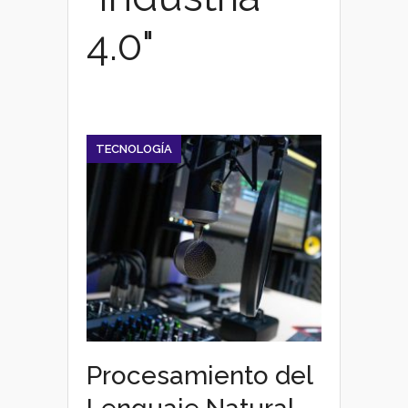
4.0"
TECNOLOGÍA
Procesamiento del