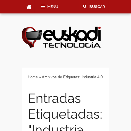
MENU
BUSCAR
Home
»
Archivos de Etiquetas: Industria 4.0
Entradas
Etiquetadas:
"Industria