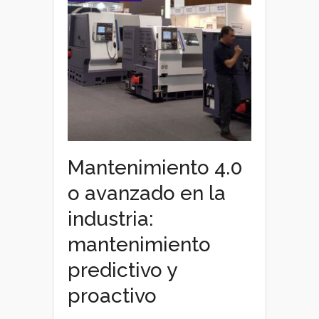
Mantenimiento 4.0
o avanzado en la
industria:
mantenimiento
predictivo y
proactivo