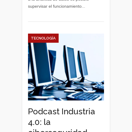
supervisar el funcionamiento...
TECNOLOGÍA
Podcast Industria
4.0: la