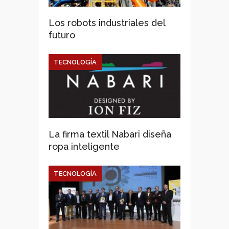
Los robots industriales del
futuro
TECNOLOGÍA
La firma textil Nabari diseña
ropa inteligente
TECNOLOGÍA