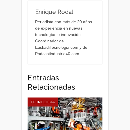
Enrique Rodal
Periodista con más de 20 años
de experiencia en nuevas
tecnologías e innovación.
Coordinador de
EuskadiTecnologia.com y de
Podcastindustria40.com.
Entradas
Relacionadas
TECNOLOGÍA