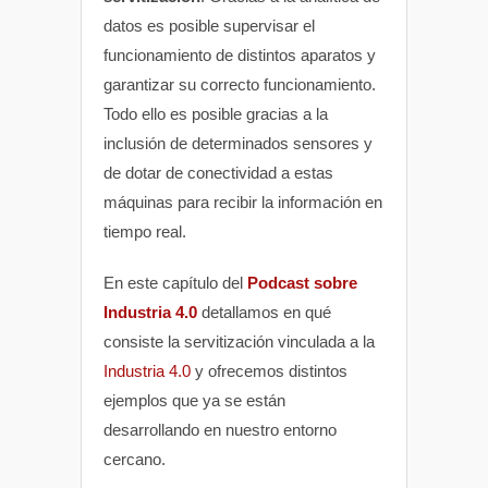
datos es posible supervisar el
funcionamiento de distintos aparatos y
garantizar su correcto funcionamiento.
Todo ello es posible gracias a la
inclusión de determinados sensores y
de dotar de conectividad a estas
máquinas para recibir la información en
tiempo real.
En este capítulo del
Podcast sobre
Industria 4.0
detallamos en qué
consiste la servitización vinculada a la
Industria 4.0
y ofrecemos distintos
ejemplos que ya se están
desarrollando en nuestro entorno
cercano.