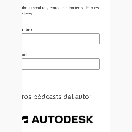
Escribe tu nombre y correo electrónico y después
pulsa intro.
Nombre
Email
Otros pódcasts del autor