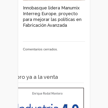
Innobasque lidera Manumix
Interreg Europe, proyecto
para mejorar las políticas en
Fabricación Avanzada
Comentarios cerrados.
Libro ya a la venta