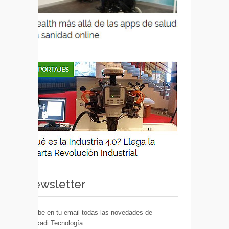
Newsletter
Recibe en tu email todas las novedades de
Euskadi Tecnología.