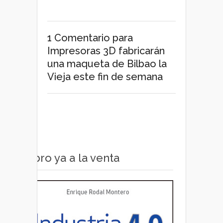
1 Comentario
para
Impresoras 3D fabricarán
una maqueta de Bilbao la
Vieja este fin de semana
Libro ya a la venta