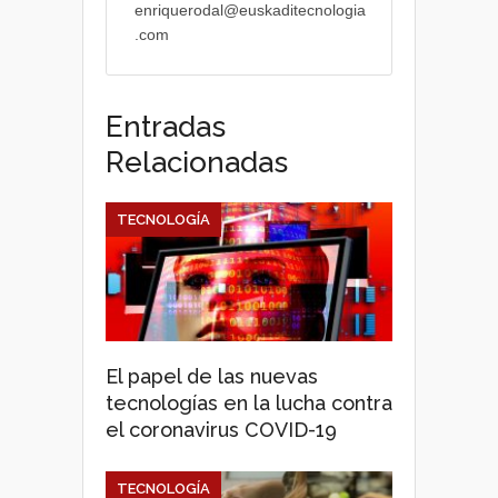
enriquerodal@euskaditecnologia
.com
Entradas
Relacionadas
TECNOLOGÍA
El papel de las nuevas
tecnologías en la lucha contra
el coronavirus COVID-19
TECNOLOGÍA