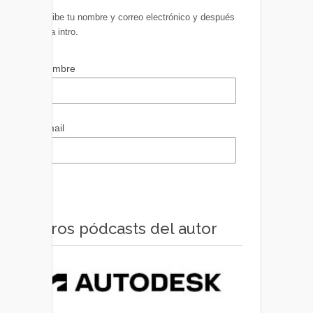
Escribe tu nombre y correo electrónico y después
pulsa intro.
Nombre
Email
Otros pódcasts del autor