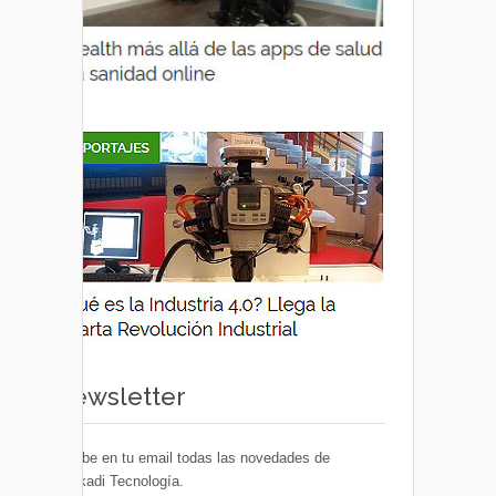
Newsletter
Recibe en tu email todas las novedades de
Euskadi Tecnología.