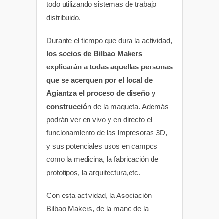
todo utilizando sistemas de trabajo
distribuido.
Durante el tiempo que dura la actividad,
los socios de Bilbao Makers
explicarán a todas aquellas personas
que se acerquen por el local de
Agiantza el proceso de diseño y
construcción
de la maqueta. Además
podrán ver en vivo y en directo el
funcionamiento de las impresoras 3D,
y sus potenciales usos en campos
como la medicina, la fabricación de
prototipos, la arquitectura,etc.
Con esta actividad, la Asociación
Bilbao Makers, de la mano de la