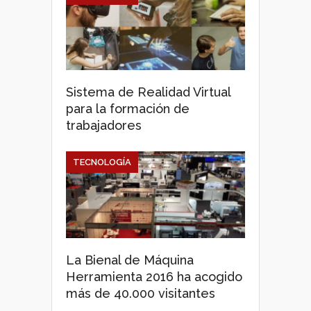
Sistema de Realidad Virtual
para la formación de
trabajadores
TECNOLOGÍA
La Bienal de Máquina
Herramienta 2016 ha acogido
más de 40.000 visitantes