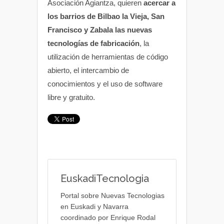
Asociación Agiantza, quieren
acercar a
los barrios de Bilbao la Vieja, San
Francisco y Zabala las nuevas
tecnologías de fabricación
, la
utilización de herramientas de código
abierto, el intercambio de
conocimientos y el uso de software
libre y gratuito.
EuskadiTecnologia
Portal sobre Nuevas Tecnologias
en Euskadi y Navarra
coordinado por Enrique Rodal