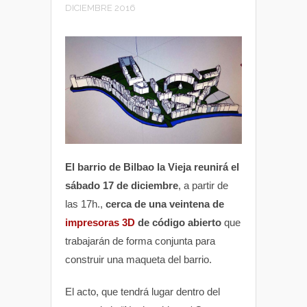
DICIEMBRE 2016
El barrio de Bilbao la Vieja reunirá el
sábado 17 de diciembre
, a partir de
las 17h.,
cerca de una veintena de
impresoras 3D
de código abierto
que
trabajarán de forma conjunta para
construir una maqueta del barrio.
El acto, que tendrá lugar dentro del