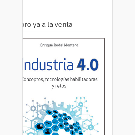
Libro ya a la venta