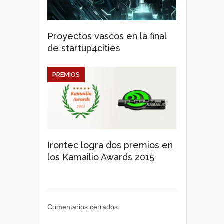
Proyectos vascos en la final
de startup4cities
PREMIOS
Irontec logra dos premios en
los Kamailio Awards 2015
Comentarios cerrados.