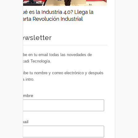
Newsletter
Recibe en tu email todas las novedades de
Euskadi Tecnología.
Escribe tu nombre y correo electrónico y después
pulsa intro.
Nombre
Email