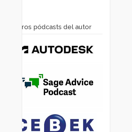
Otros pódcasts del autor