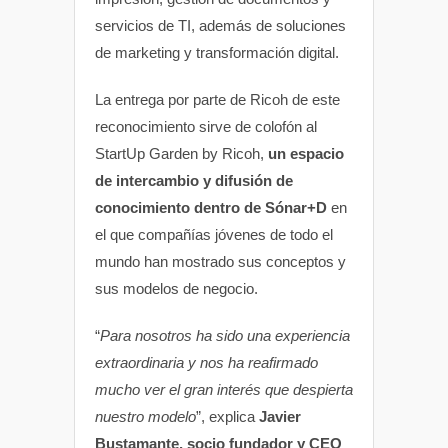
servicios de TI, además de soluciones
de marketing y transformación digital.
La entrega por parte de Ricoh de este
reconocimiento sirve de colofón al
StartUp Garden by Ricoh,
un espacio
de intercambio y difusión de
conocimiento dentro de Sónar+D
en
el que compañías jóvenes de todo el
mundo han mostrado sus conceptos y
sus modelos de negocio.
“
Para nosotros ha sido una experiencia
extraordinaria y nos ha reafirmado
mucho ver el gran interés que despierta
nuestro modelo
”, explica
Javier
Bustamante, socio fundador y CEO