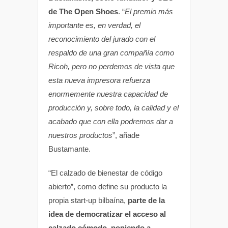
de The Open Shoes
. “
El premio más
importante es, en verdad, el
reconocimiento del jurado con el
respaldo de una gran compañía como
Ricoh, pero no perdemos de vista que
esta nueva impresora refuerza
enormemente nuestra capacidad de
producción y, sobre todo, la calidad y el
acabado que con ella podremos dar a
nuestros productos
”, añade
Bustamante.
“El calzado de bienestar de código
abierto”, como define su producto la
propia start-up bilbaína,
parte de la
idea de democratizar el acceso al
calzado cómodo, poniendo a