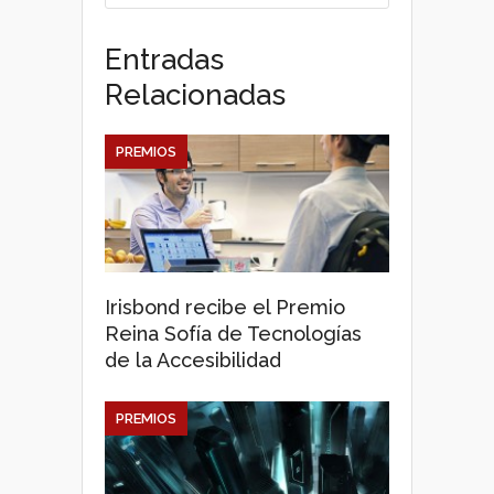
Entradas
Relacionadas
PREMIOS
Irisbond recibe el Premio
Reina Sofía de Tecnologías
de la Accesibilidad
PREMIOS