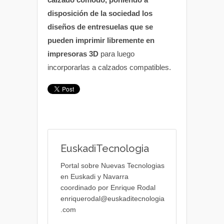
disposición de la sociedad los
diseños de entresuelas que se
pueden imprimir libremente en
impresoras 3D
para luego
incorporarlas a calzados compatibles.
EuskadiTecnologia
Portal sobre Nuevas Tecnologias
en Euskadi y Navarra
coordinado por Enrique Rodal
enriquerodal@euskaditecnologia
.com