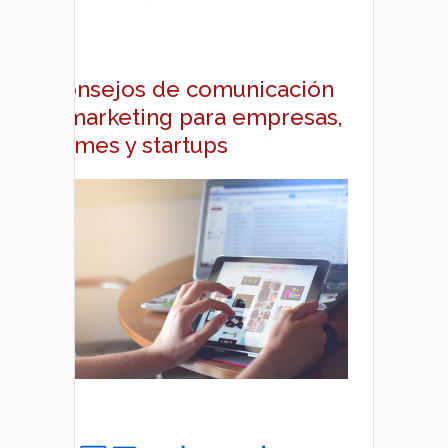
Consejos de comunicación
y marketing para empresas,
pymes y startups