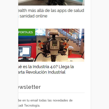
Newsletter
Recibe en tu email todas las novedades de
Euskadi Tecnología.