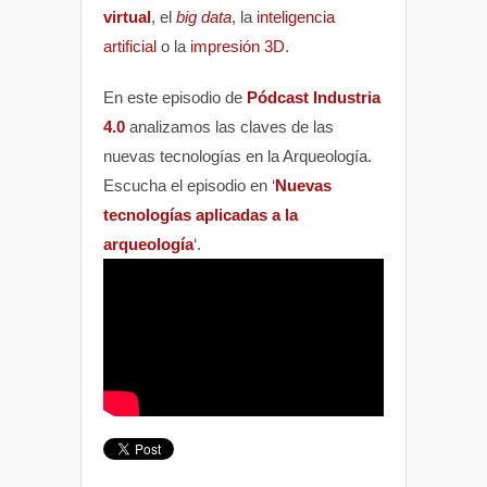
virtual
, el
big data
, la
inteligencia
artificial
o la
impresión 3D
.
En este episodio de
Pódcast Industria
4.0
analizamos las claves de las
nuevas tecnologías en la Arqueología.
Escucha el episodio en ‘
Nuevas
tecnologías aplicadas a la
arqueología
‘.