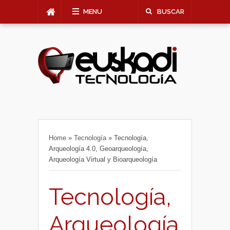
MENU
BUSCAR
Home
»
Tecnología
»
Tecnología,
Arqueología 4.0, Geoarqueología,
Arqueología Virtual y Bioarqueología
Tecnología,
Arqueología