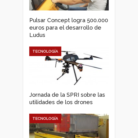
Pulsar Concept logra 500.000
euros para el desarrollo de
Ludus
TECNOLOGÍA
Jornada de la SPRI sobre las
utilidades de los drones
TECNOLOGÍA