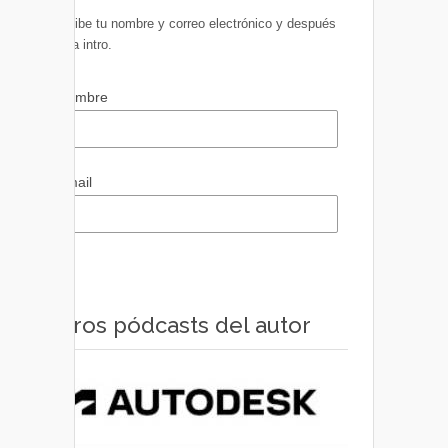
Escribe tu nombre y correo electrónico y después
pulsa intro.
Nombre
Email
Otros pódcasts del autor