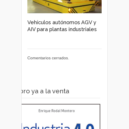
Vehículos autónomos AGV y
AIV para plantas industriales
Comentarios cerrados.
Libro ya a la venta