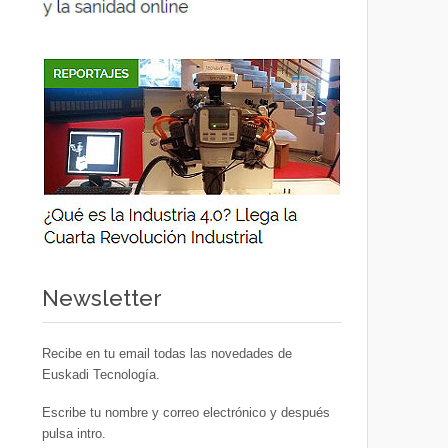
Newsletter
Recibe en tu email todas las novedades de
Euskadi Tecnología.
Escribe tu nombre y correo electrónico y después
pulsa intro.