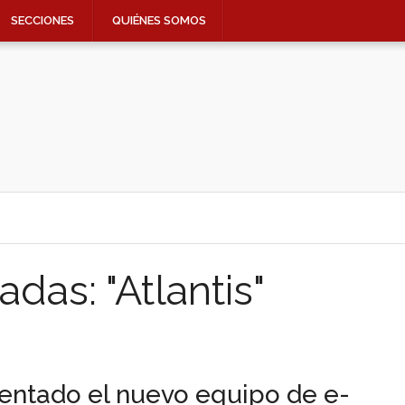
SECCIONES
QUIÉNES SOMOS
das: "Atlantis"
entado el nuevo equipo de e-