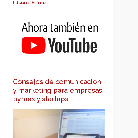
Ediciones Pirámide
Consejos de comunicación
y marketing para empresas,
pymes y startups