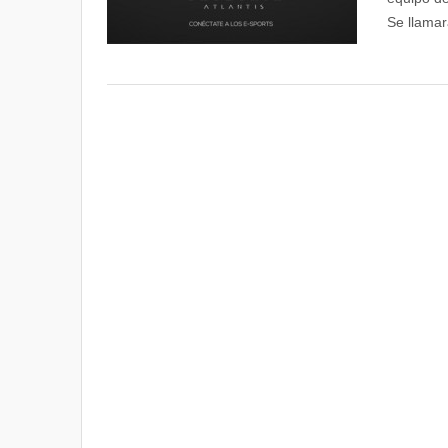
Se llamar