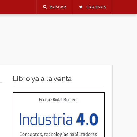
BUSCAR
SÍGUENOS
Libro ya a la venta