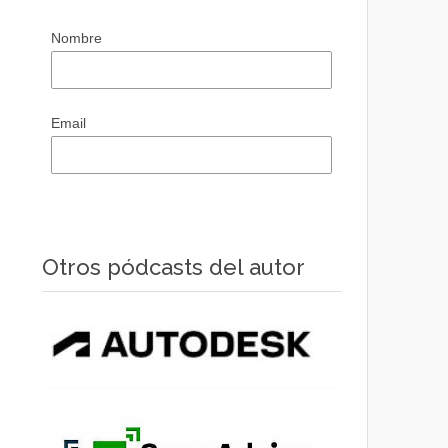
Nombre
Email
Otros pódcasts del autor