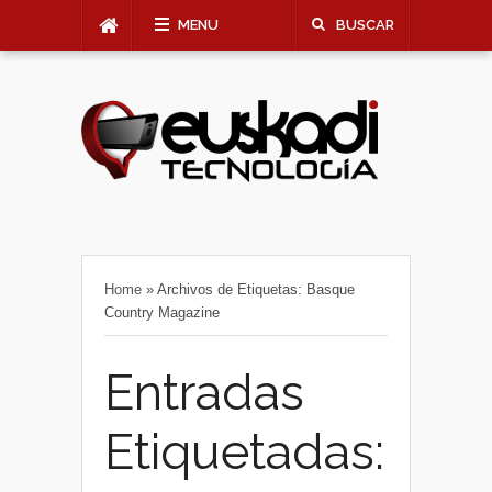
MENU
BUSCAR
Home
»
Archivos de Etiquetas: Basque
Country Magazine
Entradas
Etiquetadas: