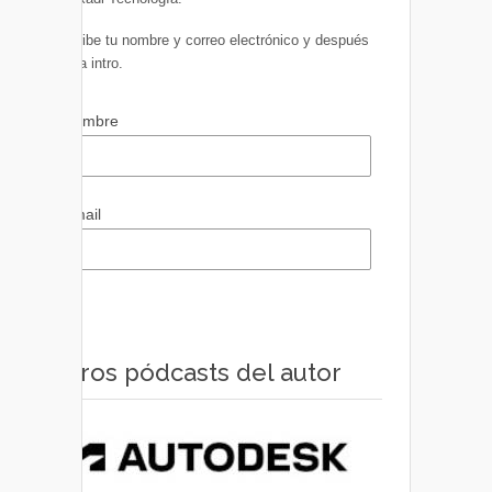
Escribe tu nombre y correo electrónico y después
pulsa intro.
Nombre
Email
Otros pódcasts del autor