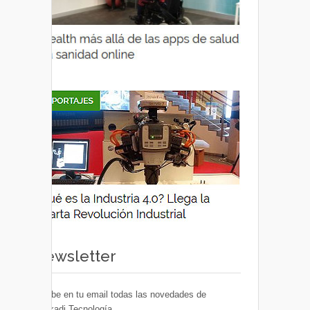
Newsletter
Recibe en tu email todas las novedades de
Euskadi Tecnología.