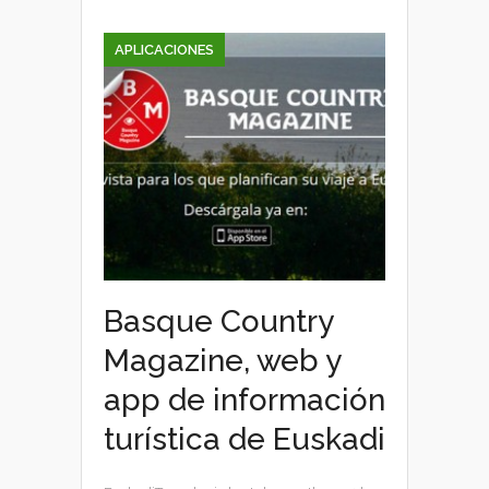
APLICACIONES
Basque Country
Magazine, web y
app de información
turística de Euskadi