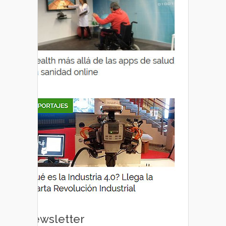
Newsletter