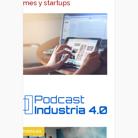
pymes y startups