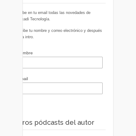
Recibe en tu email todas las novedades de
Euskadi Tecnología.
Escribe tu nombre y correo electrónico y después
pulsa intro.
Nombre
Email
Otros pódcasts del autor