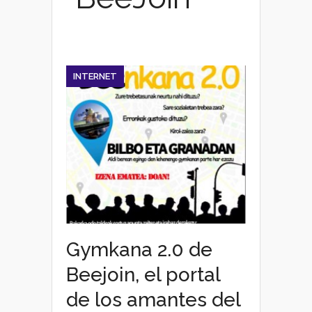
INTERNET
Gymkana 2.0 de
Beejoin, el portal
de los amantes del