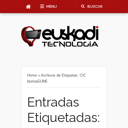
MENU
BUSCAR
Home
»
Archivos de Etiquetas: CIC
biomaGUNE
Entradas
Etiquetadas: