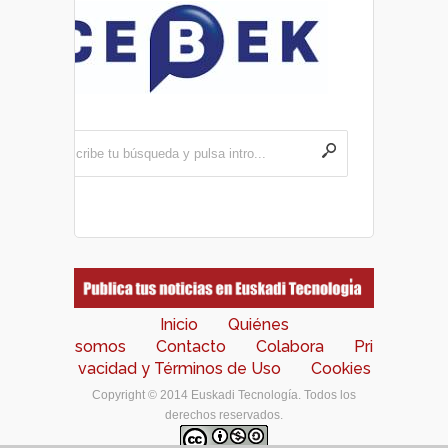
Inicio
Quiénes
somos
Contacto
Colabora
Pri
vacidad y Términos de Uso
Cookies
Copyright © 2014 Euskadi Tecnología. Todos los
derechos reservados.