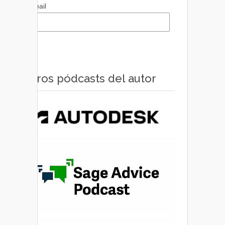
Email
Otros pódcasts del autor