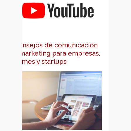
Consejos de comunicación
y marketing para empresas,
pymes y startups