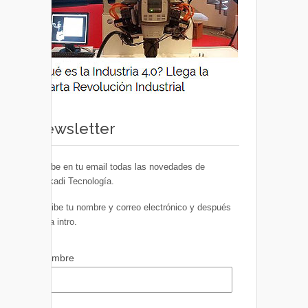
Newsletter
Recibe en tu email todas las novedades de
Euskadi Tecnología.
Escribe tu nombre y correo electrónico y después
pulsa intro.
Nombre