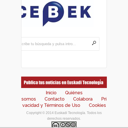
Inicio
Quiénes
somos
Contacto
Colabora
Pri
vacidad y Términos de Uso
Cookies
Copyright © 2014 Euskadi Tecnología. Todos los
derechos reservados.