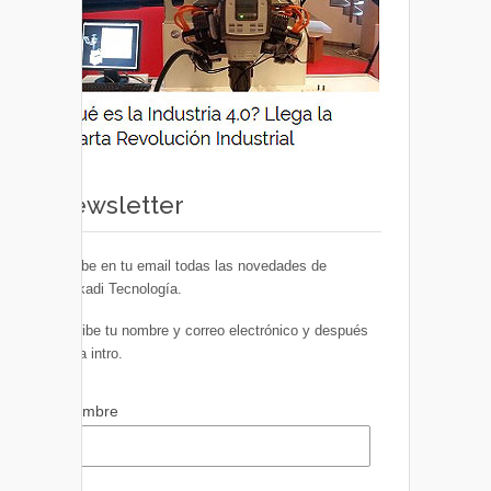
Newsletter
Recibe en tu email todas las novedades de
Euskadi Tecnología.
Escribe tu nombre y correo electrónico y después
pulsa intro.
Nombre