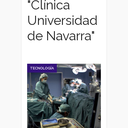
"Clínica
Universidad
de Navarra"
TECNOLOGÍA