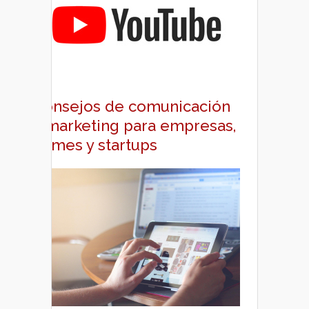
Consejos de comunicación
y marketing para empresas,
pymes y startups