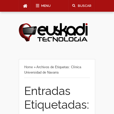
MENU
BUSCAR
Home
»
Archivos de Etiquetas: Clínica
Universidad de Navarra
Entradas
Etiquetadas: