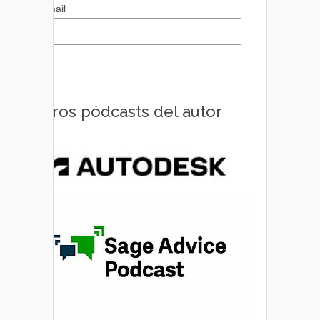
Email
Otros pódcasts del autor