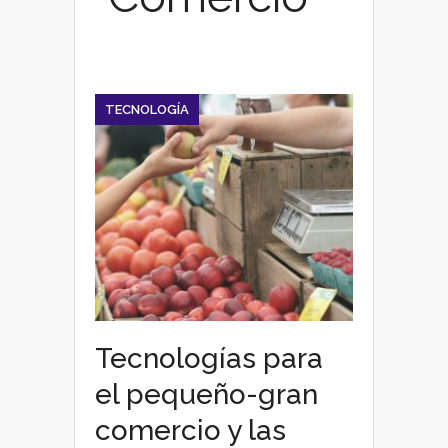
TECNOLOGÍA
Tecnologías para
el pequeño-gran
comercio y las