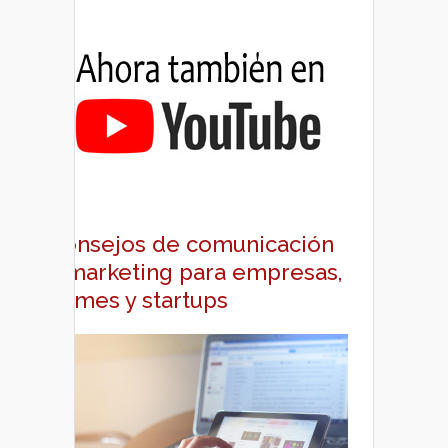
Consejos de comunicación
y marketing para empresas,
pymes y startups