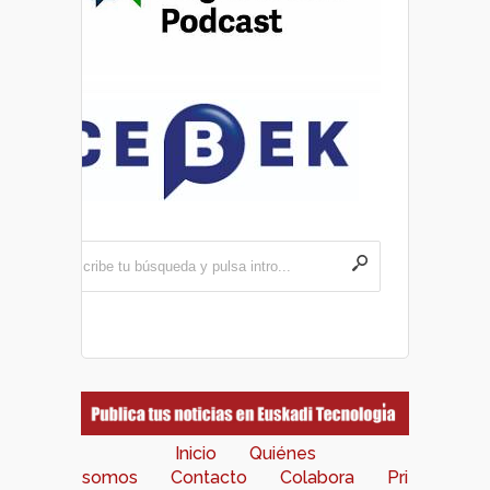
Inicio
Quiénes
somos
Contacto
Colabora
Pri