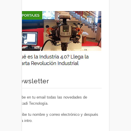
Newsletter
Recibe en tu email todas las novedades de
Euskadi Tecnología.
Escribe tu nombre y correo electrónico y después
pulsa intro.