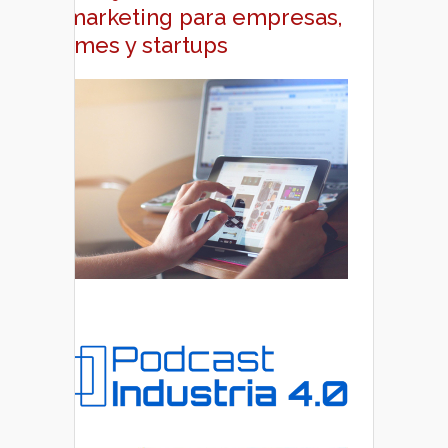
y marketing para empresas,
pymes y startups