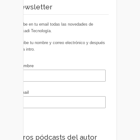
Newsletter
Recibe en tu email todas las novedades de
Euskadi Tecnología.
Escribe tu nombre y correo electrónico y después
pulsa intro.
Nombre
Email
Otros pódcasts del autor