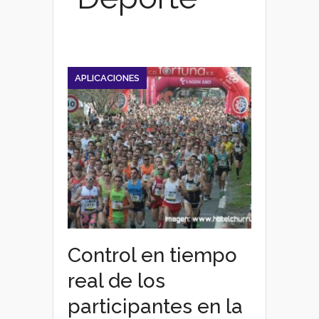
APLICACIONES
Control en tiempo
real de los
participantes en la