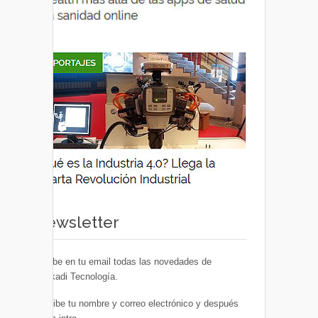
Newsletter
Recibe en tu email todas las novedades de
Euskadi Tecnología.
Escribe tu nombre y correo electrónico y después