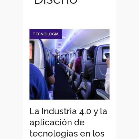
TECNOLOGÍA
La Industria 4.0 y la
aplicación de
tecnologías en los