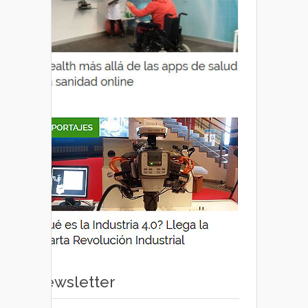
Newsletter