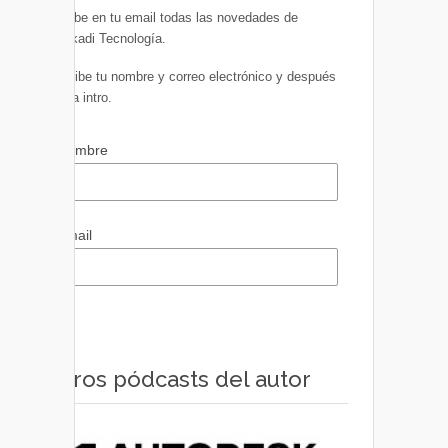
Recibe en tu email todas las novedades de
Euskadi Tecnología.
Escribe tu nombre y correo electrónico y después
pulsa intro.
Nombre
Email
Otros pódcasts del autor