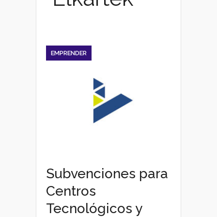
EMPRENDER
Subvenciones para
Centros
Tecnológicos y