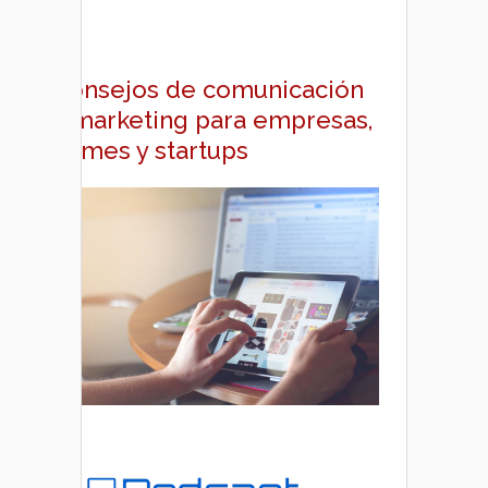
Consejos de comunicación
y marketing para empresas,
pymes y startups