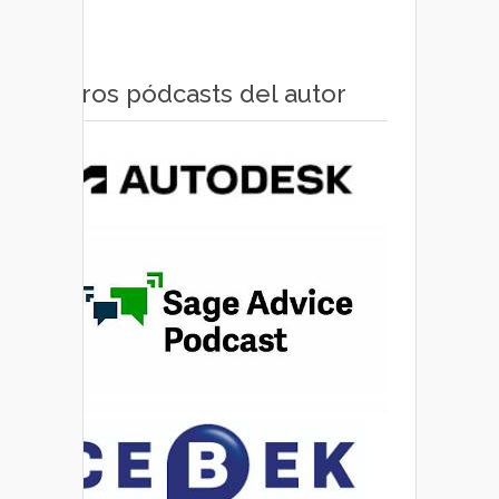
Otros pódcasts del autor