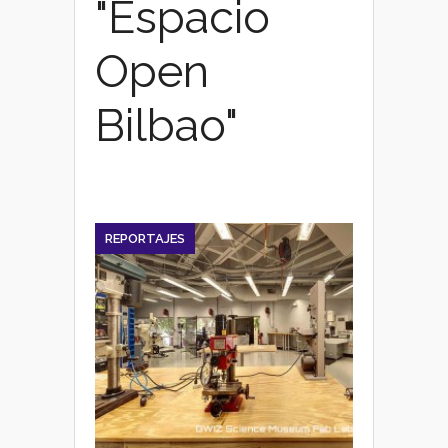
"Espacio
Open
Bilbao"
REPORTAJES