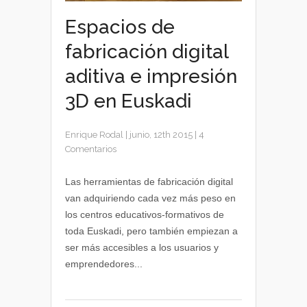
Espacios de
fabricación digital
aditiva e impresión
3D en Euskadi
Enrique Rodal
|
junio, 12th 2015
|
4
Comentarios
Las herramientas de fabricación digital
van adquiriendo cada vez más peso en
los centros educativos-formativos de
toda Euskadi, pero también empiezan a
ser más accesibles a los usuarios y
emprendedores...