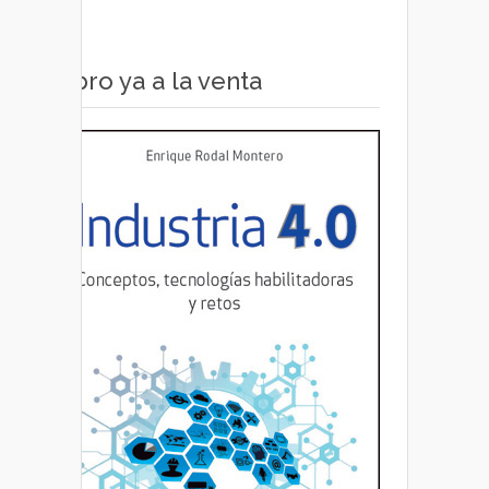
Libro ya a la venta