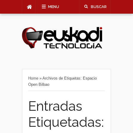
MENU
BUSCAR
Home
»
Archivos de Etiquetas: Espacio
Open Bilbao
Entradas
Etiquetadas: