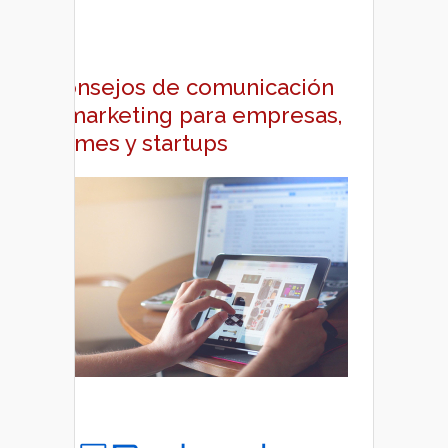
Consejos de comunicación
y marketing para empresas,
pymes y startups