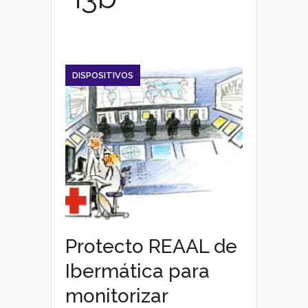
DISPOSITIVOS
Protecto REAAL de
Ibermática para
monitorizar