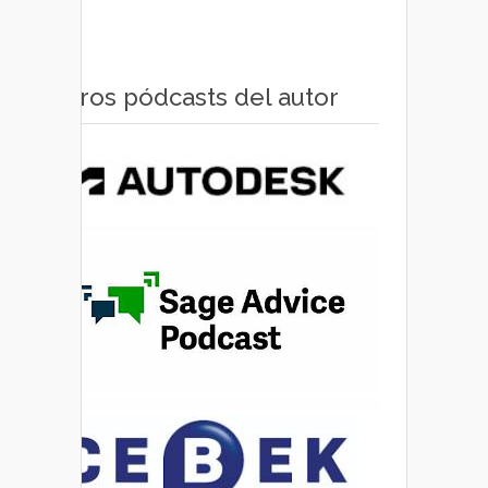
Otros pódcasts del autor