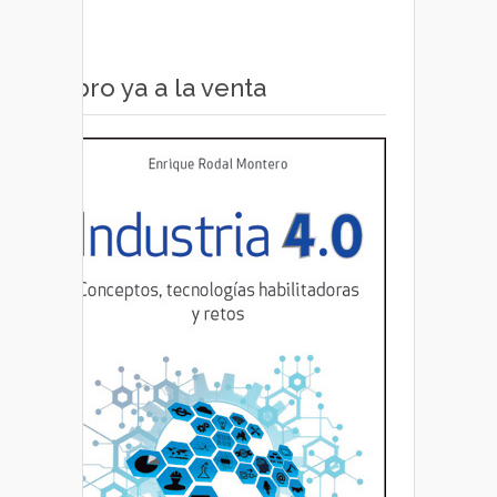
Libro ya a la venta