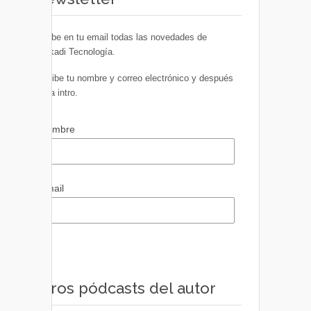
Recibe en tu email todas las novedades de
Euskadi Tecnología.
Escribe tu nombre y correo electrónico y después
pulsa intro.
Nombre
Email
Otros pódcasts del autor