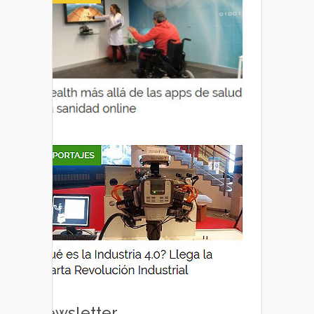
Newsletter