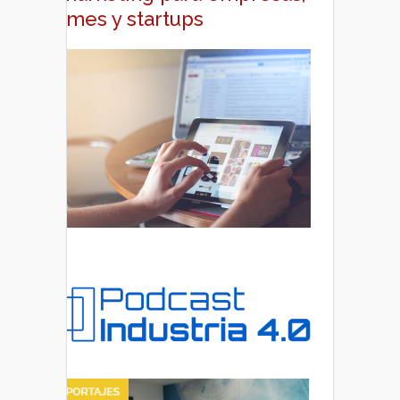
pymes y startups