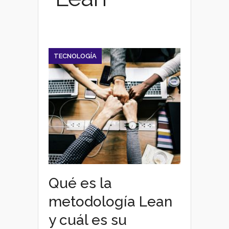
TECNOLOGÍA
Qué es la
metodología Lean
y cuál es su