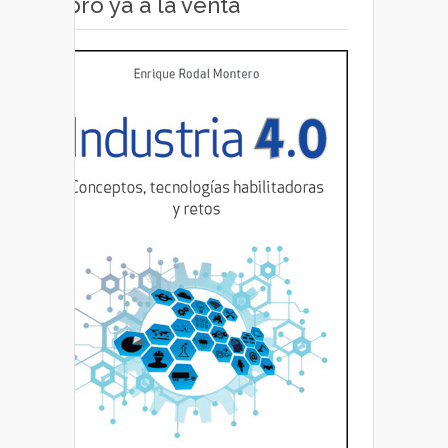
Libro ya a la venta