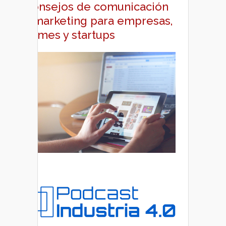
Consejos de comunicación
y marketing para empresas,
pymes y startups