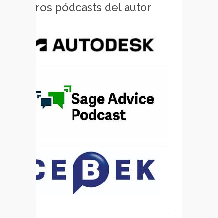
Otros pódcasts del autor