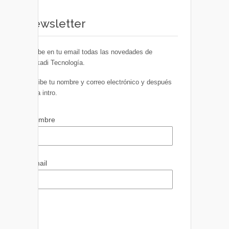
Newsletter
Recibe en tu email todas las novedades de
Euskadi Tecnología.
Escribe tu nombre y correo electrónico y después
pulsa intro.
Nombre
Email