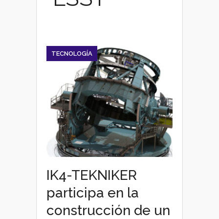
TECNOLOGÍA
IK4-TEKNIKER
participa en la
construcción de un