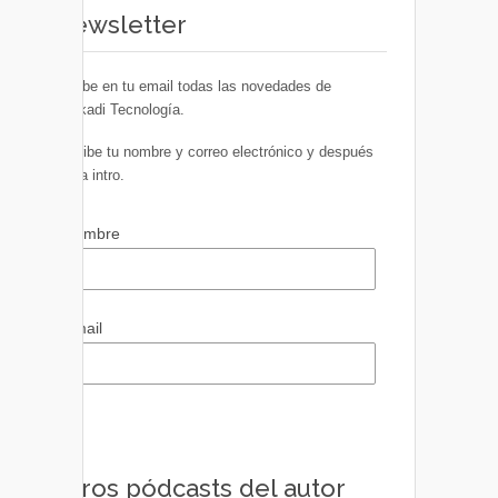
Newsletter
Recibe en tu email todas las novedades de
Euskadi Tecnología.
Escribe tu nombre y correo electrónico y después
pulsa intro.
Nombre
Email
Otros pódcasts del autor