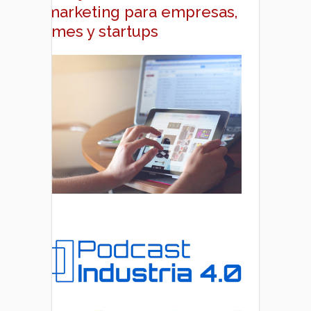
y marketing para empresas,
pymes y startups