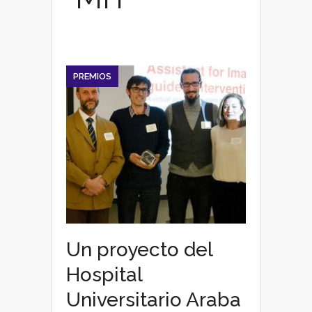
PREMIOS
Un proyecto del
Hospital
Universitario Araba