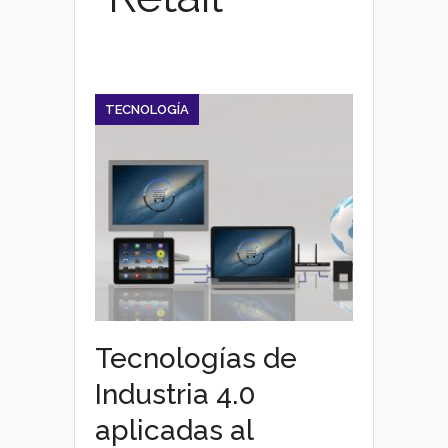
TECNOLOGÍA
Tecnologías de
Industria 4.0
aplicadas al