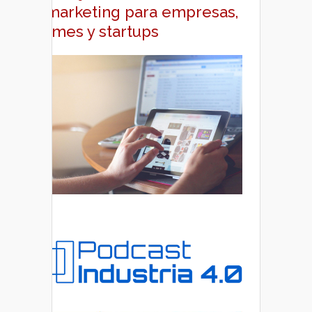
y marketing para empresas,
pymes y startups