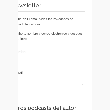
Newsletter
Recibe en tu email todas las novedades de
Euskadi Tecnología.
Escribe tu nombre y correo electrónico y después
pulsa intro.
Nombre
Email
Otros pódcasts del autor