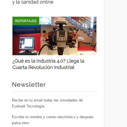
Newsletter
Recibe en tu email todas las novedades de
Euskadi Tecnología.
Escribe tu nombre y correo electrónico y después
pulsa intro.