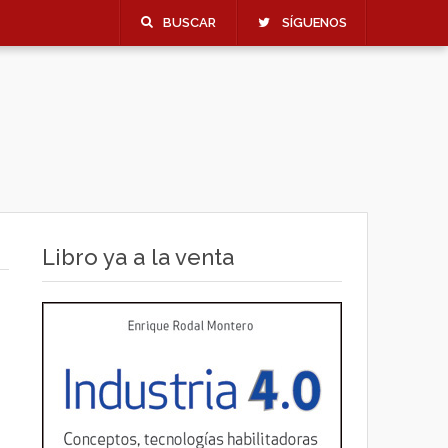
BUSCAR
SÍGUENOS
Libro ya a la venta