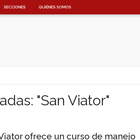
SECCIONES
QUIÉNES SOMOS
adas: "San Viator"
Viator ofrece un curso de manejo