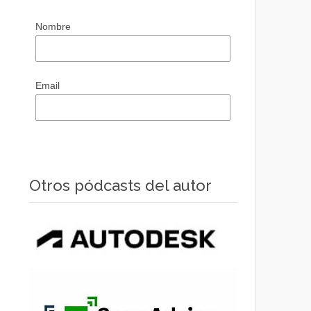
Nombre
Email
Otros pódcasts del autor