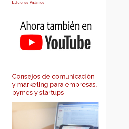
Ediciones Pirámide
Consejos de comunicación
y marketing para empresas,
pymes y startups