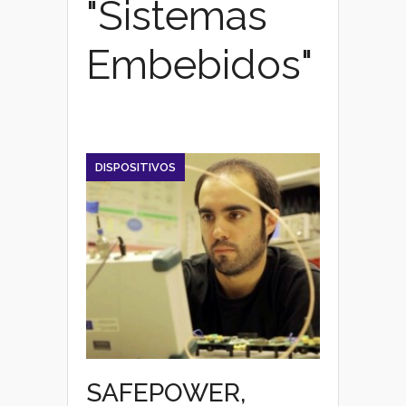
"Sistemas
Embebidos"
DISPOSITIVOS
SAFEPOWER,