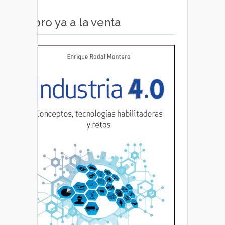
Libro ya a la venta