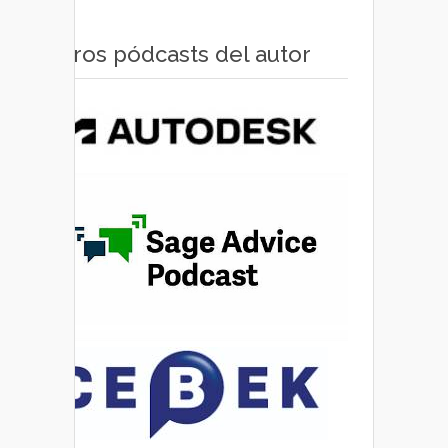
Otros pódcasts del autor