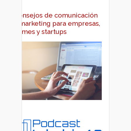
Consejos de comunicación
y marketing para empresas,
pymes y startups