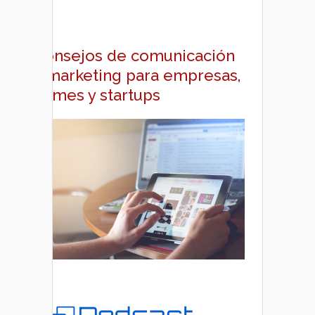
Consejos de comunicación
y marketing para empresas,
pymes y startups