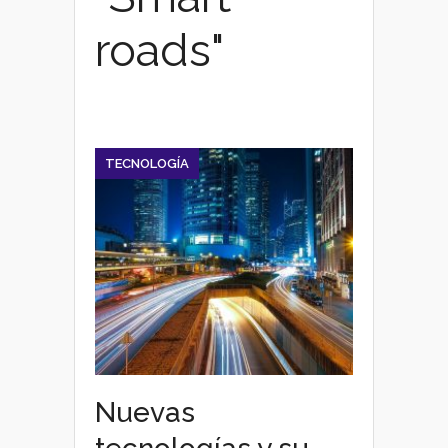
roads"
TECNOLOGÍA
Nuevas