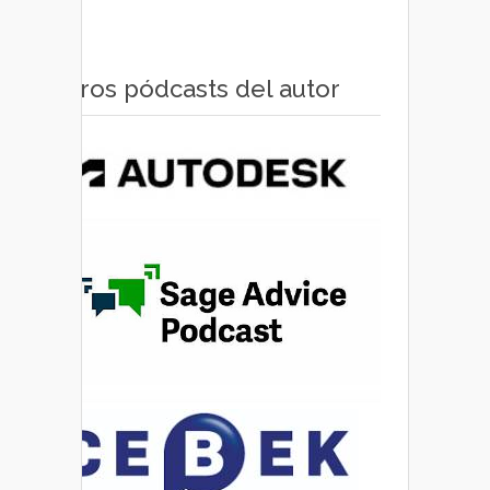
Otros pódcasts del autor