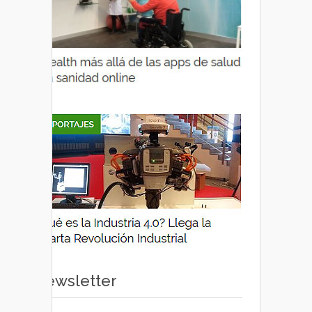
Newsletter