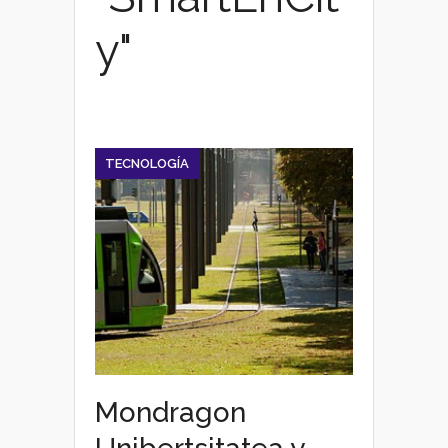
y"
TECNOLOGÍA
Mondragon