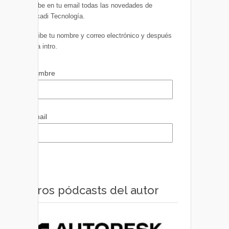
Recibe en tu email todas las novedades de
Euskadi Tecnología.
Escribe tu nombre y correo electrónico y después
pulsa intro.
Nombre
Email
Otros pódcasts del autor