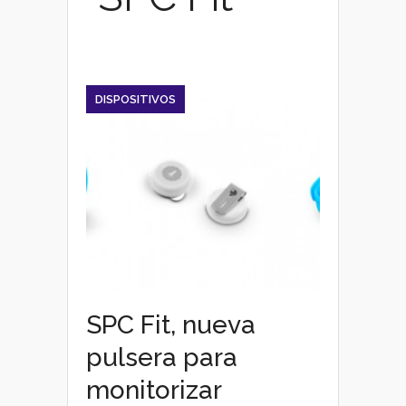
DISPOSITIVOS
SPC Fit, nueva
pulsera para
monitorizar