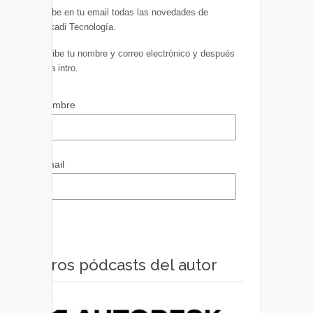
Recibe en tu email todas las novedades de
Euskadi Tecnología.
Escribe tu nombre y correo electrónico y después
pulsa intro.
Nombre
Email
Otros pódcasts del autor