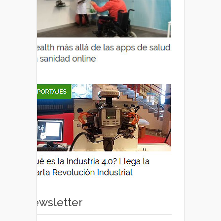
Newsletter