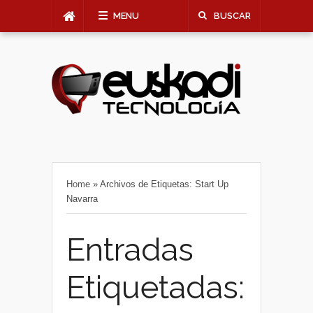
MENU
BUSCAR
Home
»
Archivos de Etiquetas: Start Up
Navarra
Entradas
Etiquetadas: