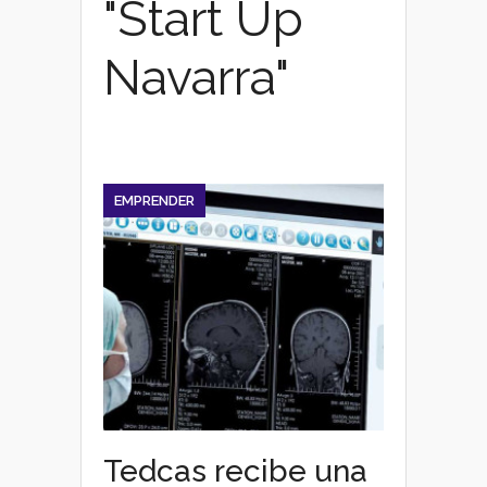
"Start Up
Navarra"
EMPRENDER
Tedcas recibe una