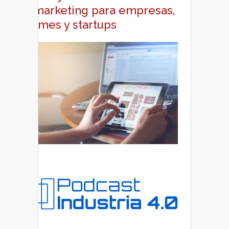
y marketing para empresas,
pymes y startups