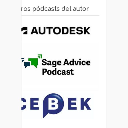
Otros pódcasts del autor