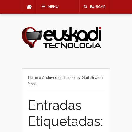
MENU
BUSCAR
Home
»
Archivos de Etiquetas: Surf Search
Spot
Entradas
Etiquetadas: