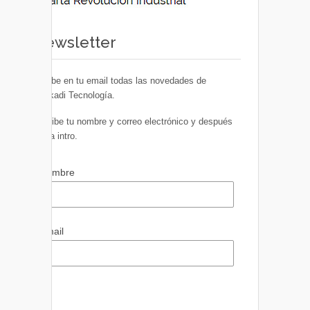
Newsletter
Recibe en tu email todas las novedades de
Euskadi Tecnología.
Escribe tu nombre y correo electrónico y después
pulsa intro.
Nombre
Email