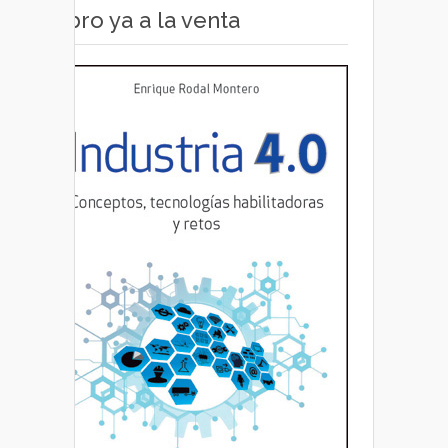
Libro ya a la venta