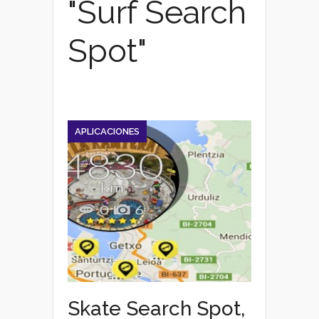
"Surf Search
Spot"
APLICACIONES
Skate Search Spot,