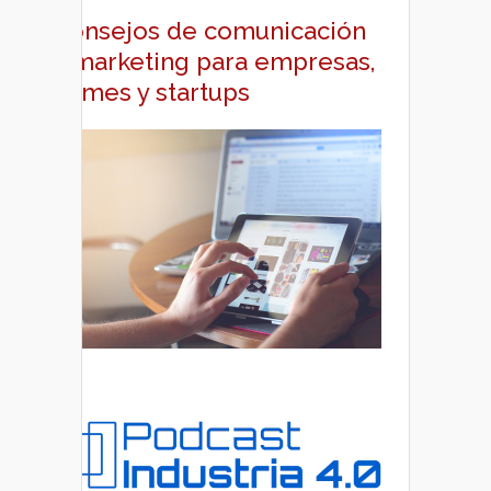
Consejos de comunicación
y marketing para empresas,
pymes y startups