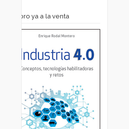
Libro ya a la venta