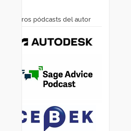
Otros pódcasts del autor