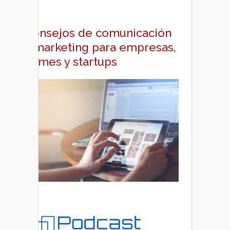
Consejos de comunicación
y marketing para empresas,
pymes y startups