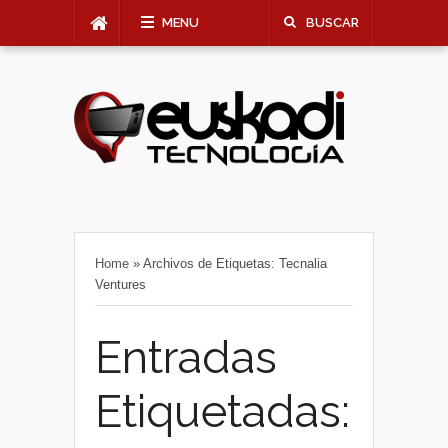
MENU
BUSCAR
Home
»
Archivos de Etiquetas: Tecnalia
Ventures
Entradas
Etiquetadas: