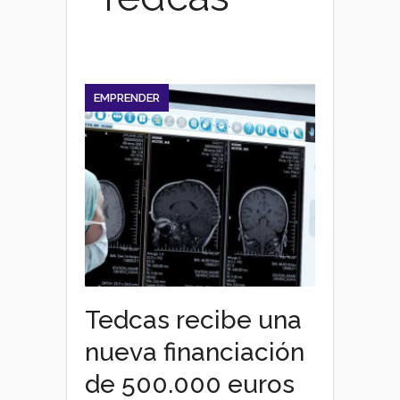
EMPRENDER
Tedcas recibe una
nueva financiación
de 500.000 euros