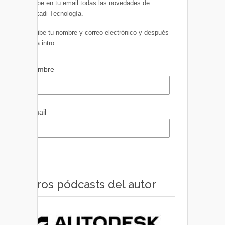
Recibe en tu email todas las novedades de
Euskadi Tecnología.
Escribe tu nombre y correo electrónico y después
pulsa intro.
Nombre
Email
Otros pódcasts del autor