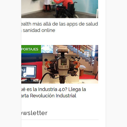
Newsletter