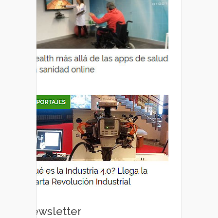
Newsletter