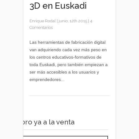
3D en Euskadi
Enrique Rodal
|
junio, 12th 2015
|
4
Comentarios
Las herramientas de fabricación digital
van adquiriendo cada vez más peso en
los centros educativos-formativos de
toda Euskadi, pero también empiezan a
ser más accesibles a los usuarios y
emprendedores...
Libro ya a la venta