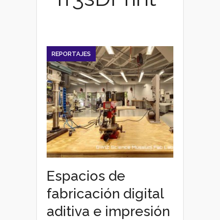
REPORTAJES
Espacios de
fabricación digital
aditiva e impresión