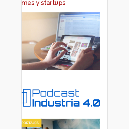
pymes y startups