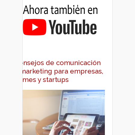
Consejos de comunicación
y marketing para empresas,
pymes y startups