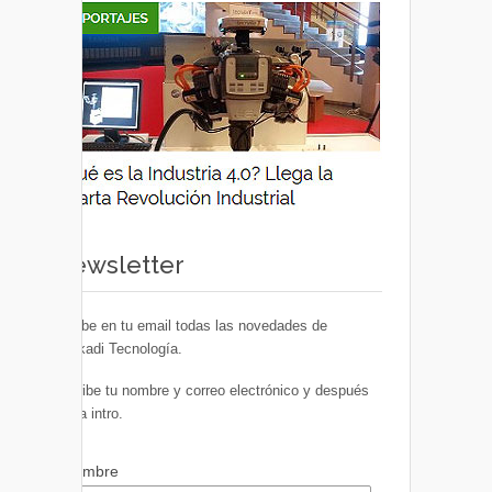
Newsletter
Recibe en tu email todas las novedades de
Euskadi Tecnología.
Escribe tu nombre y correo electrónico y después
pulsa intro.
Nombre