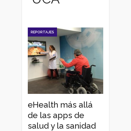
REPORTAJES
eHealth más allá
de las apps de
salud y la sanidad