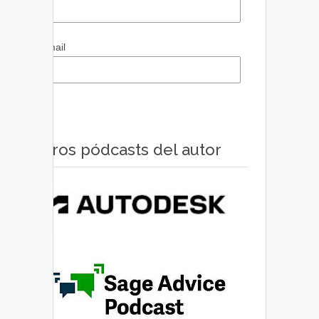
Email
Otros pódcasts del autor