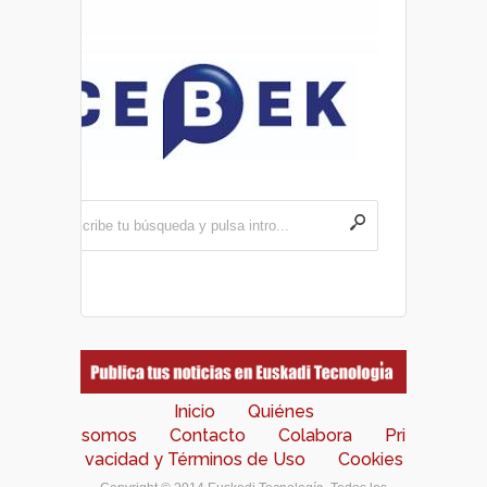
Inicio
Quiénes
somos
Contacto
Colabora
Pri
vacidad y Términos de Uso
Cookies