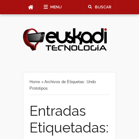
MENU
BUSCAR
Home
»
Archivos de Etiquetas: Undo
Prototipos
Entradas
Etiquetadas: