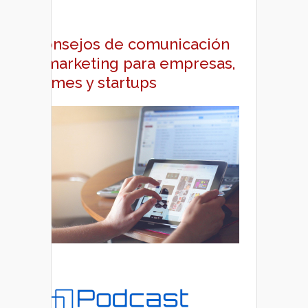
Consejos de comunicación
y marketing para empresas,
pymes y startups