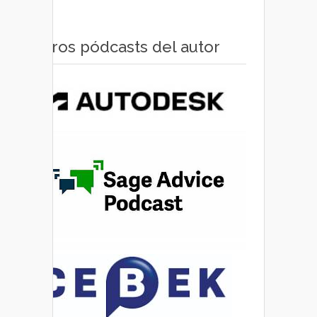
Otros pódcasts del autor