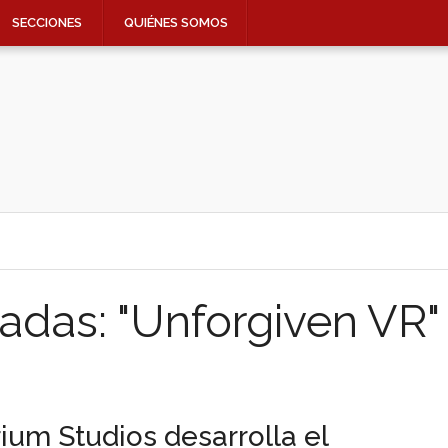
SECCIONES
QUIÉNES SOMOS
adas: "Unforgiven VR"
rium Studios desarrolla el