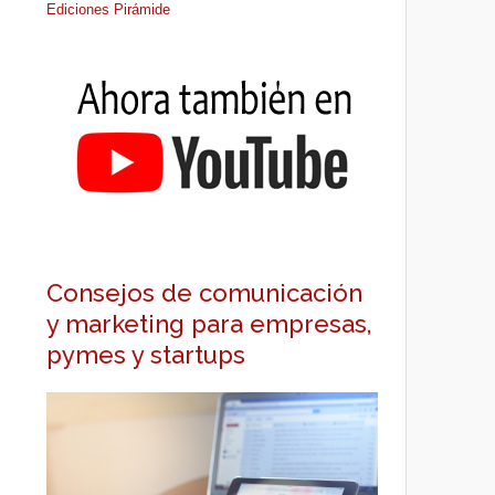
Ediciones Pirámide
Consejos de comunicación
y marketing para empresas,
pymes y startups