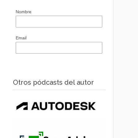
Nombre
Email
Otros pódcasts del autor