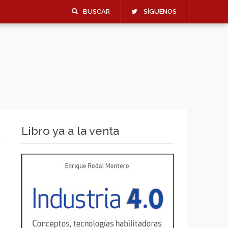
BUSCAR
SÍGUENOS
Libro ya a la venta