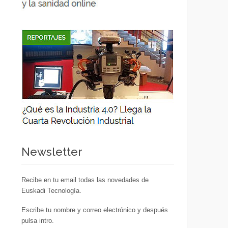
Newsletter
Recibe en tu email todas las novedades de
Euskadi Tecnología.
Escribe tu nombre y correo electrónico y después
pulsa intro.