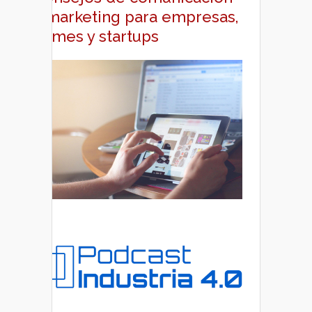
y marketing para empresas,
pymes y startups