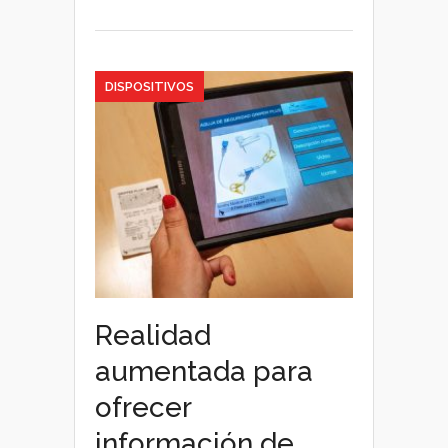
DISPOSITIVOS
Realidad
aumentada para
ofrecer
información de