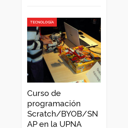
TECNOLOGÍA
Curso de
programación
Scratch/BYOB/SN
AP en la UPNA