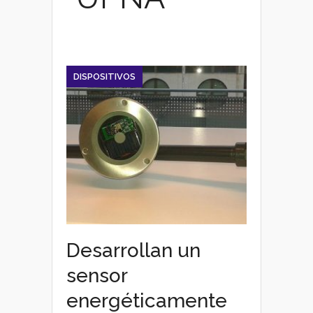
DISPOSITIVOS
Desarrollan un
sensor
energéticamente