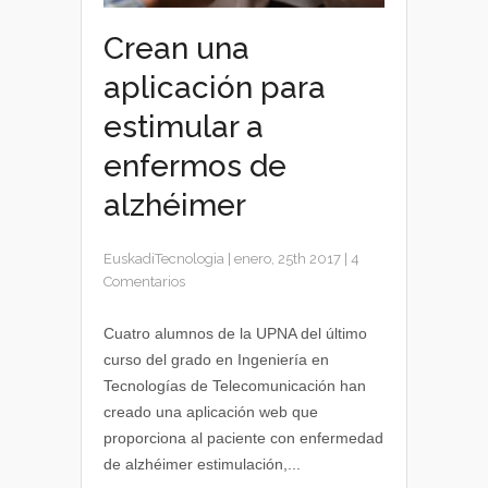
Crean una
aplicación para
estimular a
enfermos de
alzhéimer
EuskadiTecnologia
|
enero, 25th 2017
|
4
Comentarios
Cuatro alumnos de la UPNA del último
curso del grado en Ingeniería en
Tecnologías de Telecomunicación han
creado una aplicación web que
proporciona al paciente con enfermedad
de alzhéimer estimulación,...