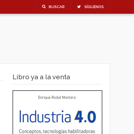
BUSCAR
SÍGUENOS
Libro ya a la venta