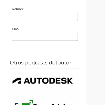
Nombre
Email
Otros pódcasts del autor