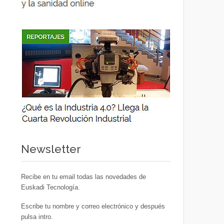
Newsletter
Recibe en tu email todas las novedades de
Euskadi Tecnología.
Escribe tu nombre y correo electrónico y después
pulsa intro.