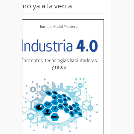
Libro ya a la venta