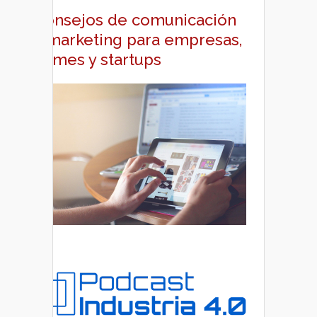
Consejos de comunicación
y marketing para empresas,
pymes y startups