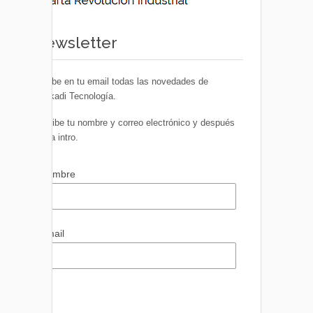
Newsletter
Recibe en tu email todas las novedades de
Euskadi Tecnología.
Escribe tu nombre y correo electrónico y después
pulsa intro.
Nombre
Email