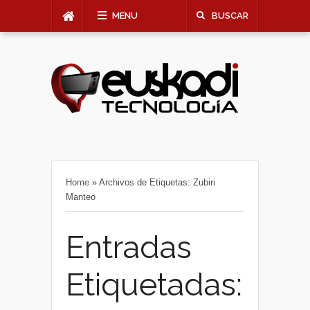
MENU
BUSCAR
Home
»
Archivos de Etiquetas: Zubiri
Manteo
Entradas
Etiquetadas: