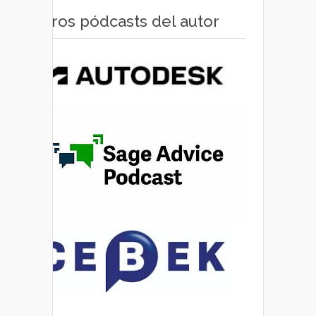
Otros pódcasts del autor