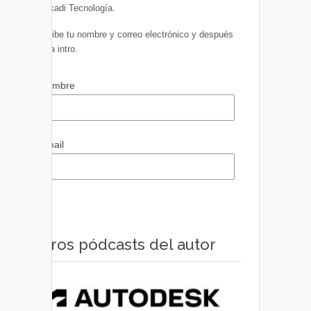
Euskadi Tecnología.
Escribe tu nombre y correo electrónico y después
pulsa intro.
Nombre
Email
Otros pódcasts del autor