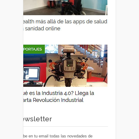
Newsletter
Recibe en tu email todas las novedades de