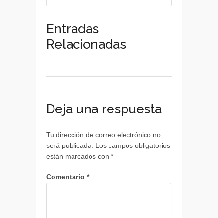
Entradas
Relacionadas
Deja una respuesta
Tu dirección de correo electrónico no
será publicada.
Los campos obligatorios
están marcados con
*
Comentario
*