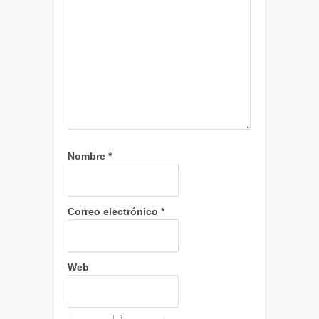
Nombre
*
Correo electrónico
*
Web