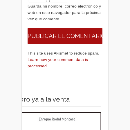
Guarda mi nombre, correo electrónico y
web en este navegador para la próxima
vez que comente.
This site uses Akismet to reduce spam.
Learn how your comment data is
processed.
Libro ya a la venta