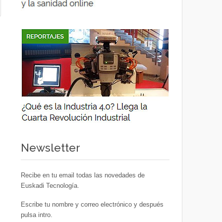
Newsletter
Recibe en tu email todas las novedades de
Euskadi Tecnología.
Escribe tu nombre y correo electrónico y después
pulsa intro.