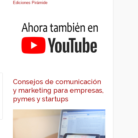
Ediciones Pirámide
Consejos de comunicación
y marketing para empresas,
pymes y startups