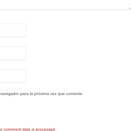
 navegador para la próxima vez que comente.
r comment data is processed.