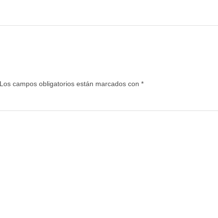
Los campos obligatorios están marcados con
*