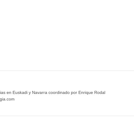
ias en Euskadi y Navarra coordinado por Enrique Rodal
gia.com