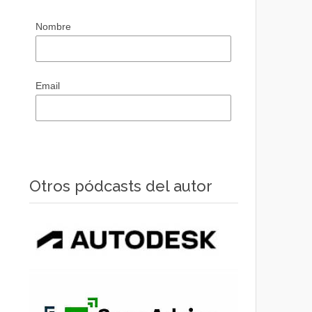
Nombre
Email
Otros pódcasts del autor