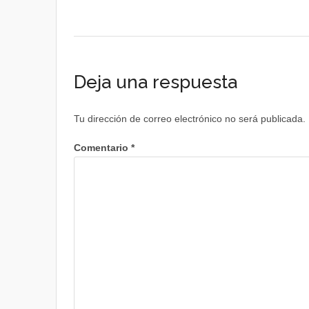
Deja una respuesta
Tu dirección de correo electrónico no será publicada.
Comentario
*