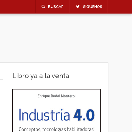
BUSCAR
SÍGUENOS
Libro ya a la venta