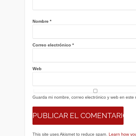
Nombre
*
Correo electrónico
*
Web
Guarda mi nombre, correo electrónico y web en este
This site uses Akismet to reduce spam.
Learn how you