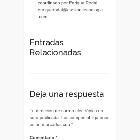
coordinado por Enrique Rodal
enriquerodal@euskaditecnologia
.com
Entradas
Relacionadas
Deja una respuesta
Tu dirección de correo electrónico no
será publicada.
Los campos obligatorios
están marcados con
*
Comentario
*