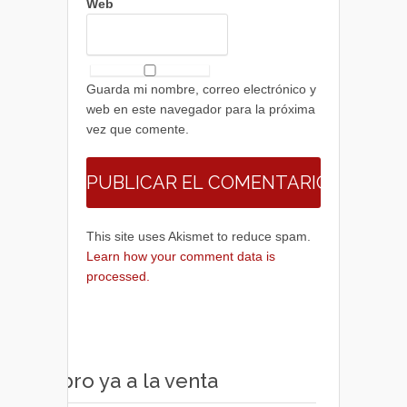
Web
Guarda mi nombre, correo electrónico y
web en este navegador para la próxima
vez que comente.
This site uses Akismet to reduce spam.
Learn how your comment data is
processed.
Libro ya a la venta