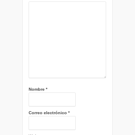
Nombre
*
Correo electrónico
*