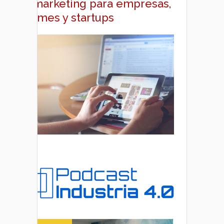
y marketing para empresas,
pymes y startups