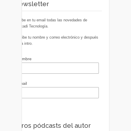
Newsletter
Recibe en tu email todas las novedades de
Euskadi Tecnología.
Escribe tu nombre y correo electrónico y después
pulsa intro.
Nombre
Email
Otros pódcasts del autor