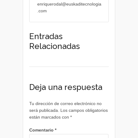
enriquerodal@euskaditecnologia
.com
Entradas
Relacionadas
Deja una respuesta
Tu dirección de correo electrónico no
será publicada.
Los campos obligatorios
están marcados con
*
Comentario
*