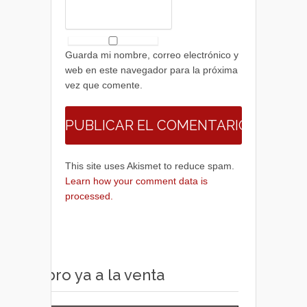
Guarda mi nombre, correo electrónico y
web en este navegador para la próxima
vez que comente.
This site uses Akismet to reduce spam.
Learn how your comment data is
processed.
Libro ya a la venta