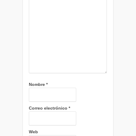
Nombre
*
Correo electrónico
*
Web