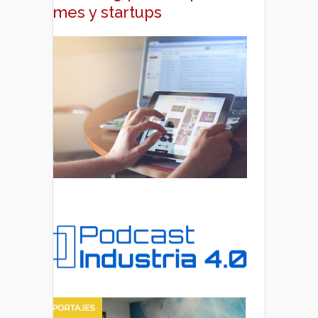
pymes y startups