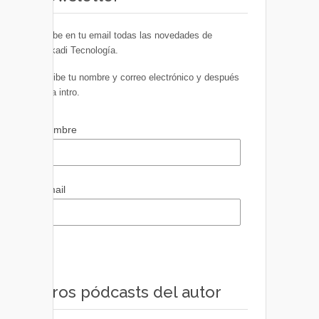
Recibe en tu email todas las novedades de
Euskadi Tecnología.
Escribe tu nombre y correo electrónico y después
pulsa intro.
Nombre
Email
Otros pódcasts del autor