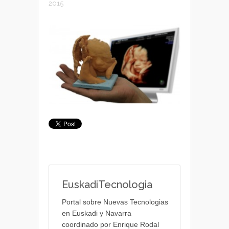
2015
EuskadiTecnologia
Portal sobre Nuevas Tecnologias
en Euskadi y Navarra
coordinado por Enrique Rodal