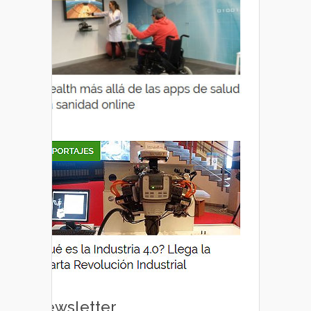
Newsletter