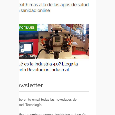
Newsletter
Recibe en tu email todas las novedades de
Euskadi Tecnología.
Escribe tu nombre y correo electrónico y después