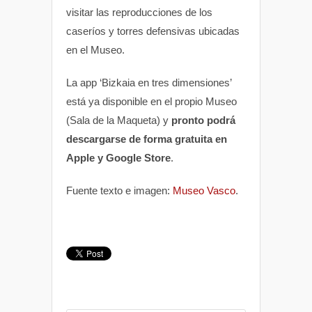
visitar las reproducciones de los
caseríos y torres defensivas ubicadas
en el Museo.
La app ‘Bizkaia en tres dimensiones’
está ya disponible en el propio Museo
(Sala de la Maqueta) y
pronto podrá
descargarse de forma gratuita en
Apple y Google Store
.
Fuente texto e imagen:
Museo Vasco
.