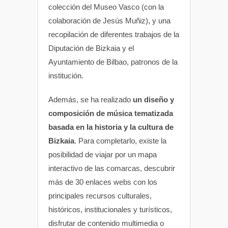
colección del Museo Vasco (con la
colaboración de Jesús Muñiz), y una
recopilación de diferentes trabajos de la
Diputación de Bizkaia y el
Ayuntamiento de Bilbao, patronos de la
institución.
Además, se ha realizado
un diseño y
composición de música tematizada
basada en la historia y la cultura de
Bizkaia
. Para completarlo, existe la
posibilidad de viajar por un mapa
interactivo de las comarcas, descubrir
más de 30 enlaces webs con los
principales recursos culturales,
históricos, institucionales y turísticos,
disfrutar de contenido multimedia o