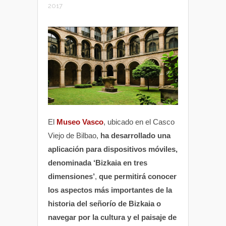
2017
El
Museo Vasco
, ubicado en el Casco
Viejo de Bilbao,
ha desarrollado una
aplicación para dispositivos móviles,
denominada ‘Bizkaia en tres
dimensiones’
,
que permitirá conocer
los aspectos más importantes de la
historia del señorío de Bizkaia o
navegar por la cultura y el paisaje de