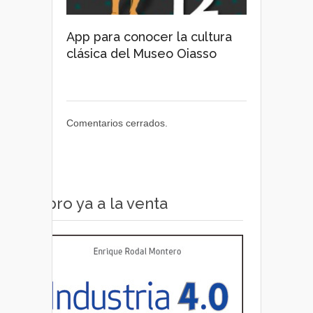
App para conocer la cultura
clásica del Museo Oiasso
Comentarios cerrados.
Libro ya a la venta