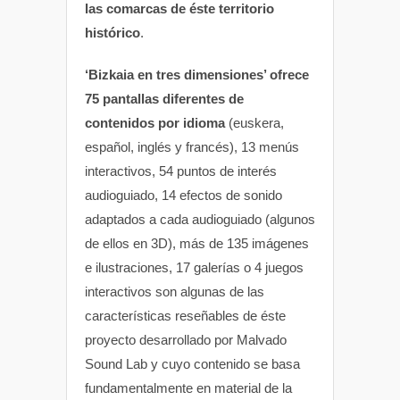
las comarcas de éste territorio
histórico
.
‘Bizkaia en tres dimensiones’ ofrece
75 pantallas diferentes de
contenidos por idioma
(euskera,
español, inglés y francés), 13 menús
interactivos, 54 puntos de interés
audioguiado, 14 efectos de sonido
adaptados a cada audioguiado (algunos
de ellos en 3D), más de 135 imágenes
e ilustraciones, 17 galerías o 4 juegos
interactivos son algunas de las
características reseñables de éste
proyecto desarrollado por Malvado
Sound Lab y cuyo contenido se basa
fundamentalmente en material de la