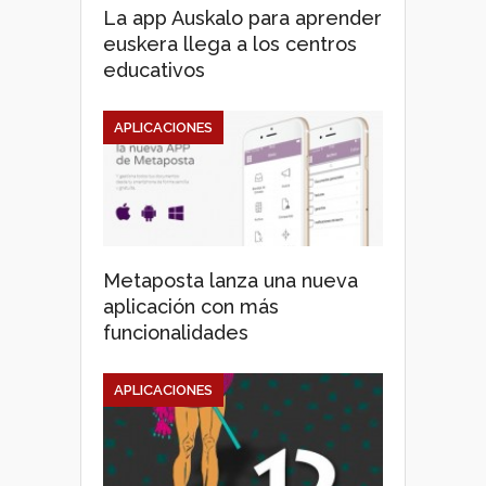
La app Auskalo para aprender
euskera llega a los centros
educativos
APLICACIONES
Metaposta lanza una nueva
aplicación con más
funcionalidades
APLICACIONES