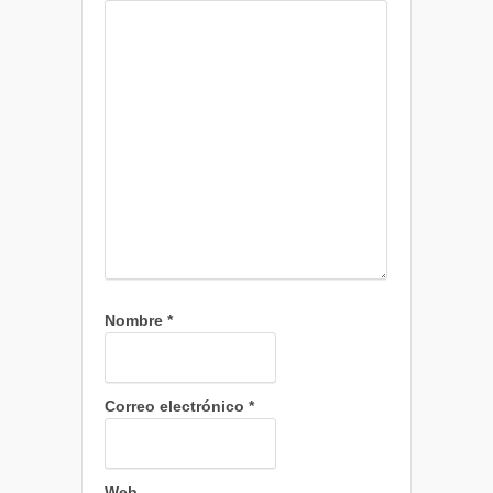
Nombre
*
Correo electrónico
*
Web