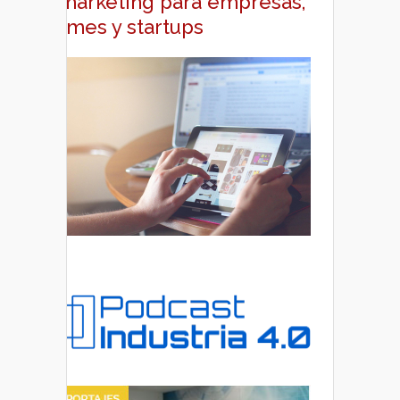
y marketing para empresas,
pymes y startups