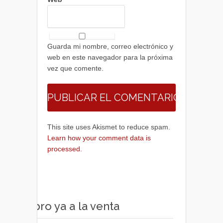
Guarda mi nombre, correo electrónico y
web en este navegador para la próxima
vez que comente.
This site uses Akismet to reduce spam.
Learn how your comment data is
processed.
Libro ya a la venta