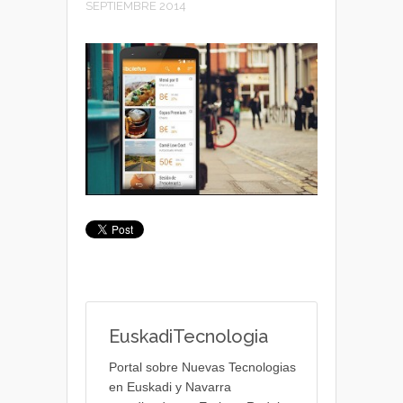
SEPTIEMBRE 2014
EuskadiTecnologia
Portal sobre Nuevas Tecnologias
en Euskadi y Navarra