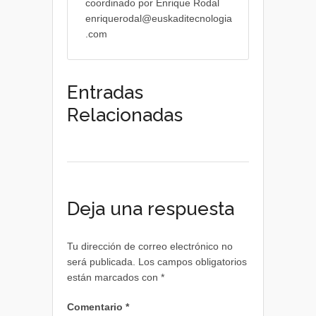
coordinado por Enrique Rodal
enriquerodal@euskaditecnologia
.com
Entradas
Relacionadas
Deja una respuesta
Tu dirección de correo electrónico no
será publicada.
Los campos obligatorios
están marcados con
*
Comentario
*