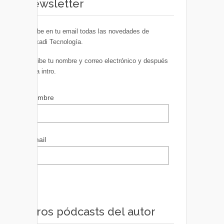
Newsletter
Recibe en tu email todas las novedades de
Euskadi Tecnología.
Escribe tu nombre y correo electrónico y después
pulsa intro.
Nombre
Email
Otros pódcasts del autor