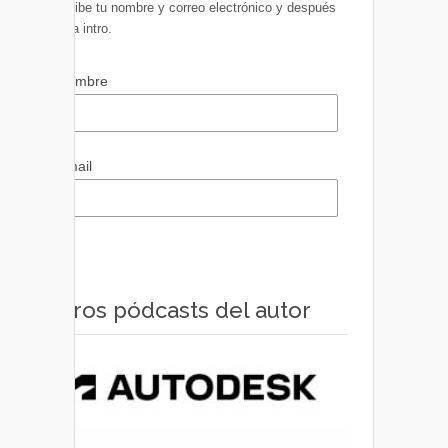
Escribe tu nombre y correo electrónico y después
pulsa intro.
Nombre
Email
Otros pódcasts del autor