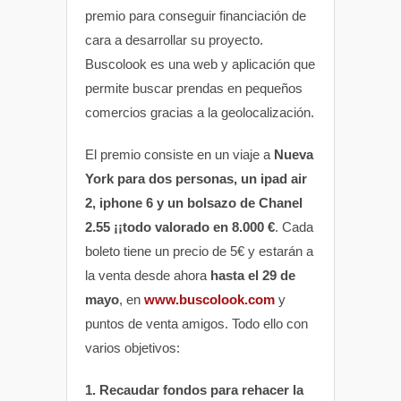
premio para conseguir financiación de
cara a desarrollar su proyecto.
Buscolook es una web y aplicación que
permite buscar prendas en pequeños
comercios gracias a la geolocalización.
El premio consiste en un viaje a
Nueva
York para dos personas, un ipad air
2, iphone 6 y un bolsazo de Chanel
2.55 ¡¡todo valorado en 8.000 €
. Cada
boleto tiene un precio de 5€ y estarán a
la venta desde ahora
hasta el 29 de
mayo
, en
www.buscolook.com
y
puntos de venta amigos. Todo ello con
varios objetivos:
1. Recaudar fondos para rehacer la