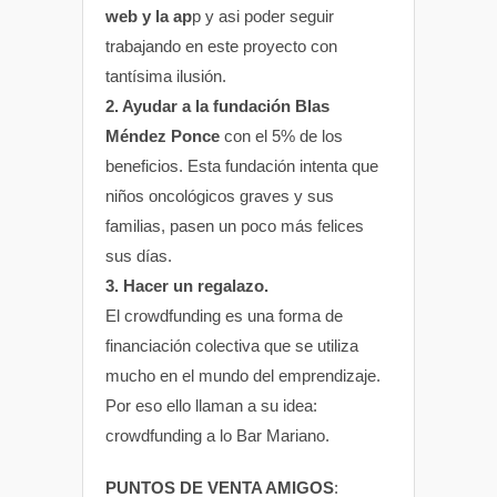
web y la ap
p y asi poder seguir
trabajando en este proyecto con
tantísima ilusión.
2. Ayudar a la fundación Blas
Méndez Ponce
con el 5% de los
beneficios. Esta fundación intenta que
niños oncológicos graves y sus
familias, pasen un poco más felices
sus días.
3. Hacer un regalazo.
El crowdfunding es una forma de
financiación colectiva que se utiliza
mucho en el mundo del emprendizaje.
Por eso ello llaman a su idea:
crowdfunding a lo Bar Mariano.
PUNTOS DE VENTA AMIGOS
: