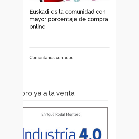
Euskadi es la comunidad con
mayor porcentaje de compra
online
Comentarios cerrados.
Libro ya a la venta