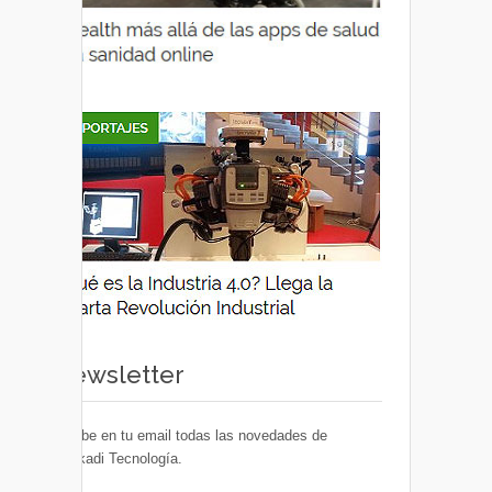
Newsletter
Recibe en tu email todas las novedades de
Euskadi Tecnología.