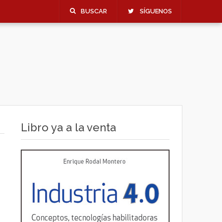
BUSCAR
SÍGUENOS
Libro ya a la venta