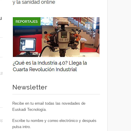
u
18
Newsletter
Recibe en tu email todas las novedades de
Euskadi Tecnología.
Escribe tu nombre y correo electrónico y después
46
pulsa intro.