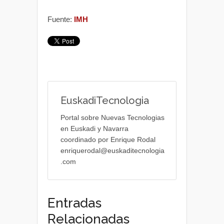
Fuente:
IMH
EuskadiTecnologia
Portal sobre Nuevas Tecnologias
en Euskadi y Navarra
coordinado por Enrique Rodal
enriquerodal@euskaditecnologia
.com
Entradas
Relacionadas