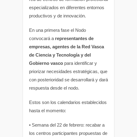
especializados en diferentes entornos
productivos y de innovación.
En una primera fase el Nodo
convocará a
representantes de
empresas, agentes de la Red Vasca
de Ciencia y Tecnología y del
Gobierno vasco
para identificar y
priorizar necesidades estratégicas, que
con posterioridad se desarrollará y dará
respuesta desde el nodo.
Estos son los calendarios establecidos
hasta el momento:
• Semana del 22 de febrero: recabar a
los centros participantes propuestas de