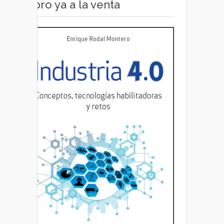
Libro ya a la venta