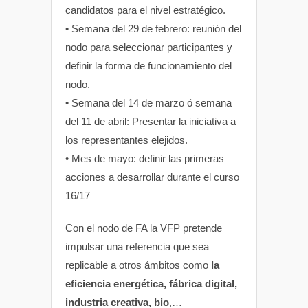
candidatos para el nivel estratégico.
• Semana del 29 de febrero: reunión del
nodo para seleccionar participantes y
definir la forma de funcionamiento del
nodo.
• Semana del 14 de marzo ó semana
del 11 de abril: Presentar la iniciativa a
los representantes elejidos.
• Mes de mayo: definir las primeras
acciones a desarrollar durante el curso
16/17
Con el nodo de FA la VFP pretende
impulsar una referencia que sea
replicable a otros ámbitos como
la
eficiencia energética, fábrica digital,
industria creativa, bio
,…