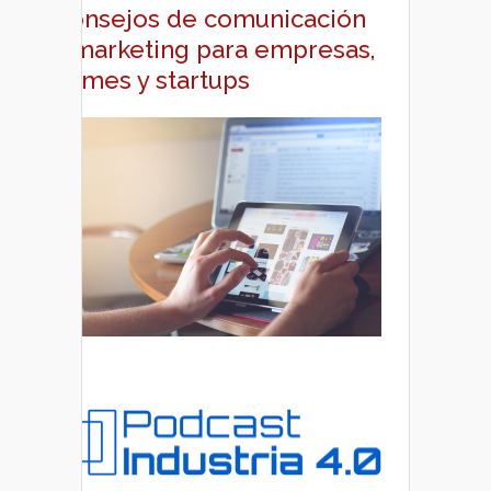
Consejos de comunicación
y marketing para empresas,
pymes y startups