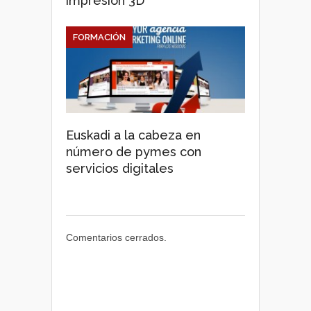
impresión 3D
FORMACIÓN
Euskadi a la cabeza en
número de pymes con
servicios digitales
Comentarios cerrados.