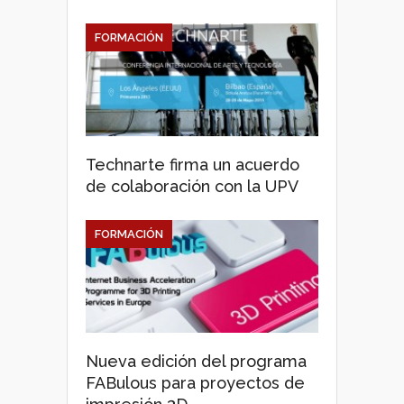
FORMACIÓN
Technarte firma un acuerdo
de colaboración con la UPV
FORMACIÓN
Nueva edición del programa
FABulous para proyectos de