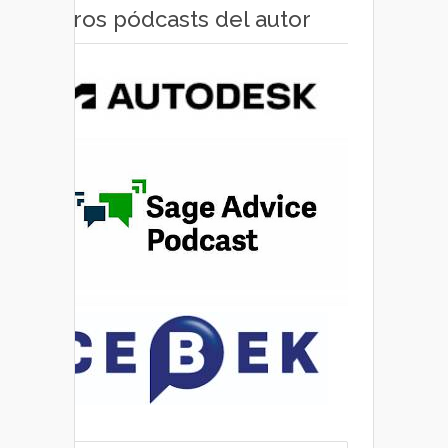
Otros pódcasts del autor