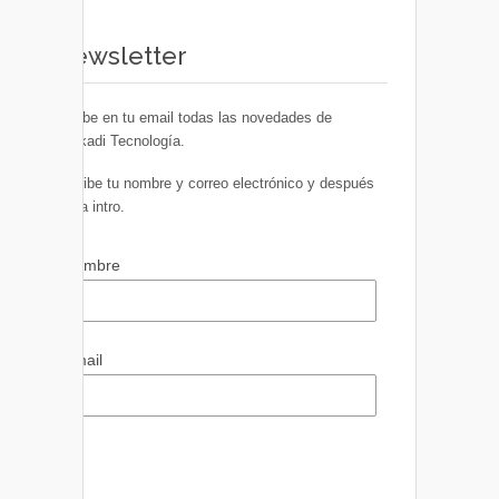
Newsletter
Recibe en tu email todas las novedades de
Euskadi Tecnología.
Escribe tu nombre y correo electrónico y después
pulsa intro.
Nombre
Email