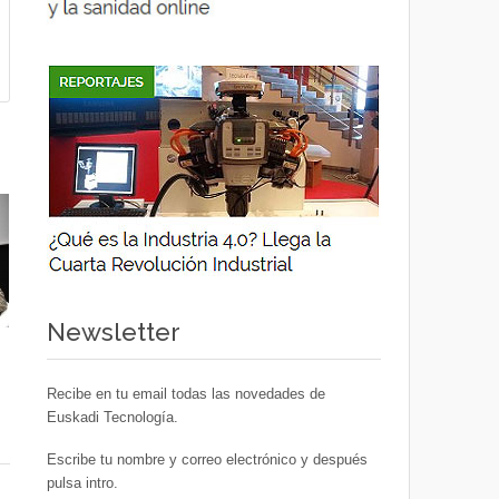
Newsletter
Recibe en tu email todas las novedades de
Euskadi Tecnología.
Escribe tu nombre y correo electrónico y después
pulsa intro.