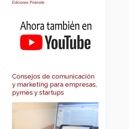
Ediciones Pirámide
Consejos de comunicación
y marketing para empresas,
pymes y startups