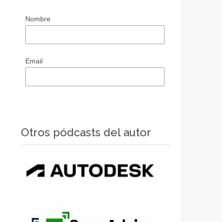
Nombre
Email
Otros pódcasts del autor