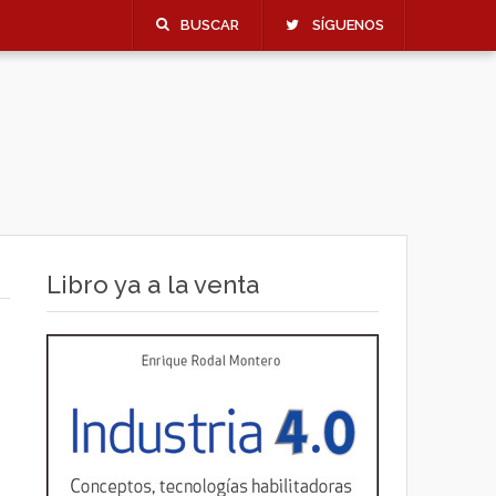
BUSCAR
SÍGUENOS
Libro ya a la venta